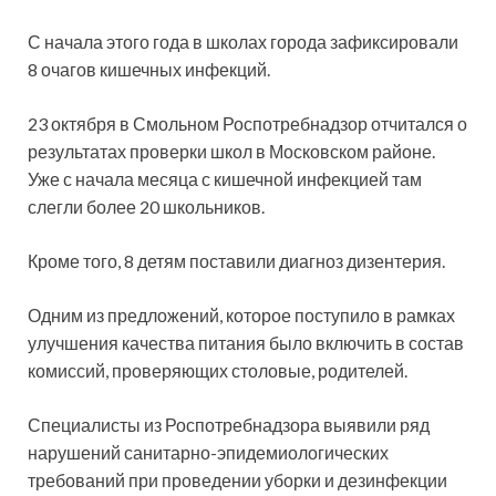
С начала этого года в школах города зафиксировали
8 очагов кишечных инфекций.
23 октября в Смольном
Роспотребнадзор отчитался о
результатах проверки школ в Московском районе.
Уже с начала месяца с кишечной инфекцией там
слегли более 20 школьников.
Кроме того, 8 детям поставили диагноз дизентерия.
Одним из предложений, которое поступило в рамках
улучшения качества питания было включить в состав
комиссий, проверяющих столовые, родителей.
Специалисты из Роспотребнадзора выявили ряд
нарушений санитарно-эпидемиологических
требований при проведении уборки и дезинфекции