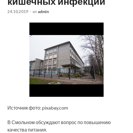
кишечных инфекций
24.10.2019
-
от
admin
Источник фото: pixabay.com
В Смольном обсуждают вопрос по повышению
качества питания.