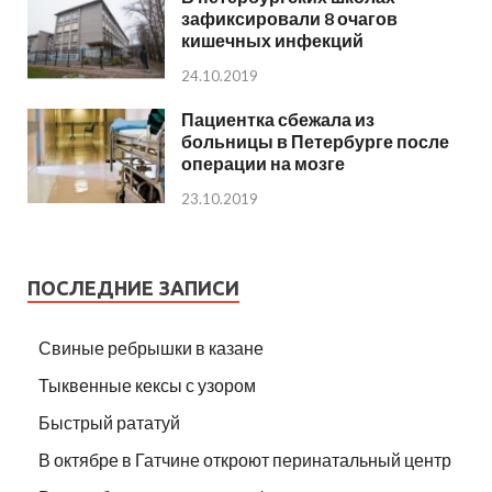
зафиксировали 8 очагов
кишечных инфекций
24.10.2019
Пациентка сбежала из
больницы в Петербурге после
операции на мозге
23.10.2019
ПОСЛЕДНИЕ ЗАПИСИ
Свиные ребрышки в казане
Тыквенные кексы с узором
Быстрый рататуй
В октябре в Гатчине откроют перинатальный центр