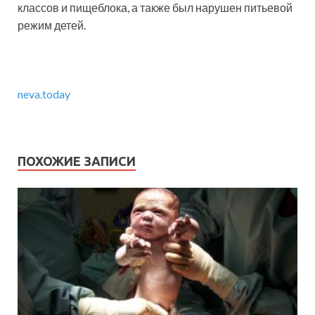
классов и пищеблока, а также был нарушен питьевой
режим детей.
neva.today
ПОХОЖИЕ ЗАПИСИ