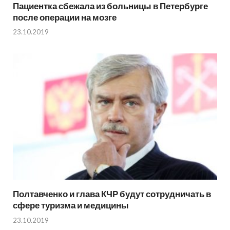
Пациентка сбежала из больницы в Петербурге
после операции на мозге
23.10.2019
Полтавченко и глава КЧР будут сотрудничать в
сфере туризма и медицины
23.10.2019