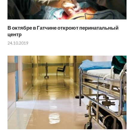
В октябре в Гатчине откроют перинатальный
центр
24.10.2019