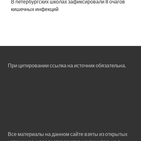
В петербургских школах зафиксировали 8 очагов
кишечных инфекций
При цитировании ссылка на источник обязательна.
Все материалы на данном сайте взяты из открытых