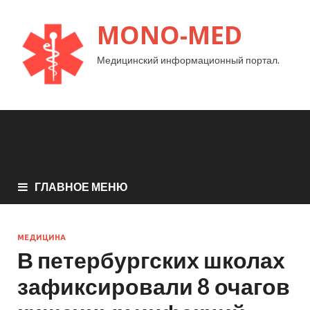
MONO-MED
Медицинский информационный портал.
ГЛАВНОЕ МЕНЮ
МЕДИЦИНА
В петербургских школах
зафиксировали 8 очагов