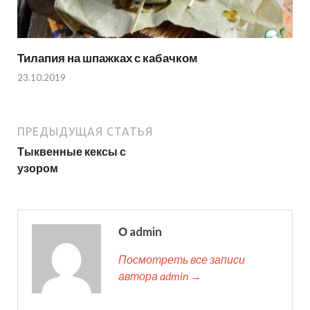
Тилапия на шпажках с кабачком
23.10.2019
ПРЕДЫДУЩАЯ СТАТЬЯ
Тыквенные кексы с
узором
О admin
Посмотреть все записи
автора admin →