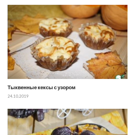
Тыквенные кексы с узором
24.10.2019