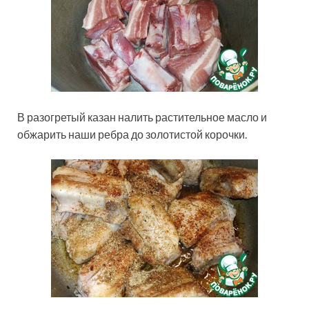
В разогретый казан налить растительное масло и
обжарить наши ребра до золотистой корочки.