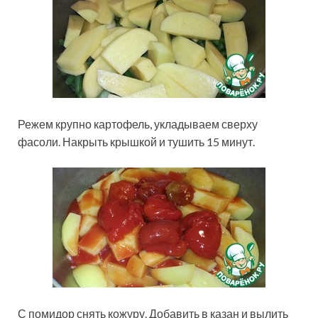
Режем крупно картофель, укладываем сверху
фасоли. Накрыть крышкой и тушить 15 минут.
С помидор снять кожуру. Добавить в казан и вылить