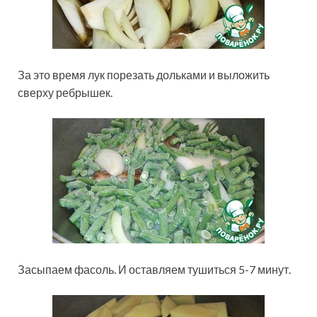
За это время лук порезать дольками и выложить
сверху ребрышек.
Засыпаем фасоль. И оставляем тушиться 5-7 минут.