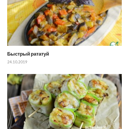
Быстрый рататуй
24.10.2019