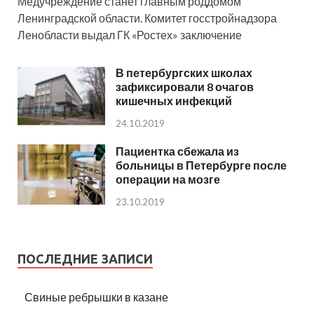
Медучреждение станет главным роддомом
Ленинградской области. Комитет госстройнадзора
Ленобласти выдал ГК «Ростех» заключение
В петербургских школах
зафиксировали 8 очагов
кишечных инфекций
24.10.2019
Пациентка сбежала из
больницы в Петербурге после
операции на мозге
23.10.2019
ПОСЛЕДНИЕ ЗАПИСИ
Свиные ребрышки в казане