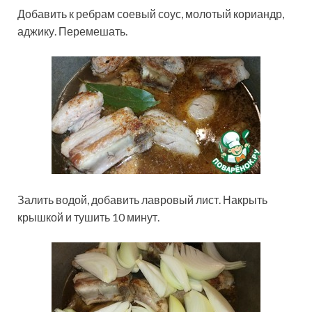
Добавить к ребрам соевый соус, молотый кориандр,
аджику. Перемешать.
Залить водой, добавить лавровый лист. Накрыть
крышкой и тушить 10 минут.