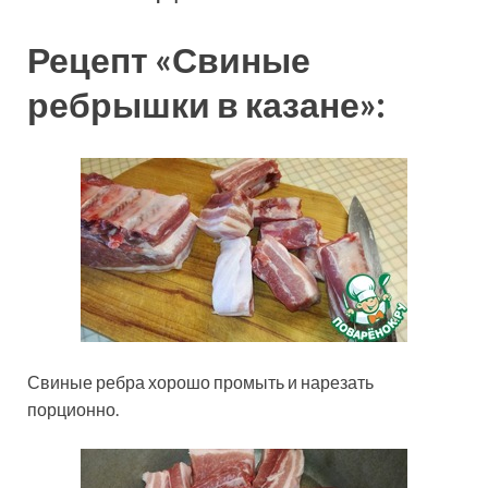
Рецепт «Свиные
ребрышки в казане»:
Свиные ребра хорошо промыть и нарезать
порционно.