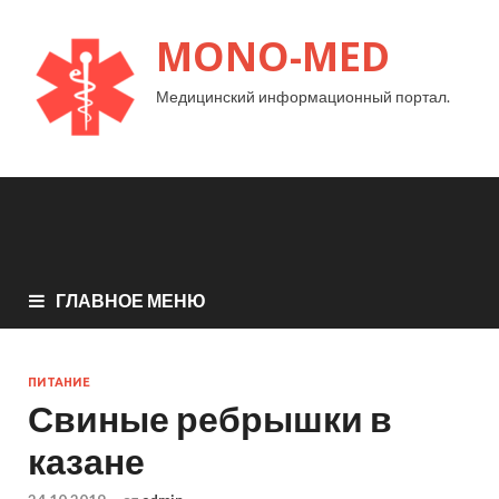
MONO-MED
Медицинский информационный портал.
ГЛАВНОЕ МЕНЮ
ПИТАНИЕ
Свиные ребрышки в
казане