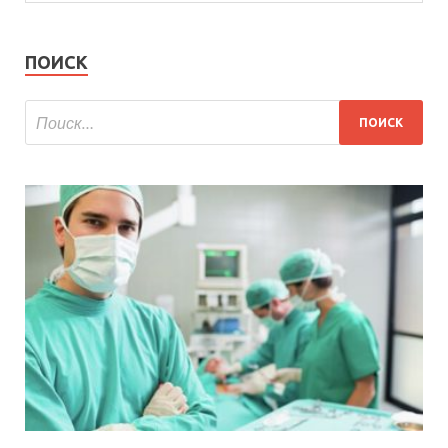
ПОИСК