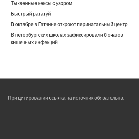
Тыквенные кексы с узором
Быстрый рататуй
В октябре в Гатчине откроют перинатальный центр
В петербургских школах зафиксировали 8 очагов
кишечных инфекций
При цитировании ссылка на источник обязательна.