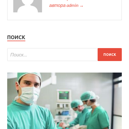
автора admin →
ПОИСК