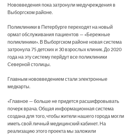
Нововведения пока затронули медучреждения в
Выборгском районе.
Поликлиники в Петербурге переходят на новый
ормат обслуживания пациентов — «Бережные
поликлиники». В
Выборгском районе новая система
затронула 75 детских и 30 взрослых клиник. До 2020
года на эту систему перйдут все поликлиники
Северной столицы.
Главным нововведением стали электронные
медкарты.
«Главное — больше не придется расшифровывать
почерк врача. Общая информационная система
создана для того, чтобы жители нашего города могли
иметь свой личный медицинский кабинет. На
реализацию этого проекта мы заложили