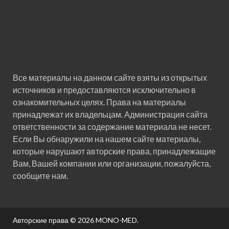
Все материалы на данном сайте взяты из открытых
источников и предоставляются исключительно в
ознакомительных целях. Права на материалы
принадлежат их владельцам. Администрация сайта
ответственности за содержание материала не несет.
Если Вы обнаружили на нашем сайте материалы,
которые нарушают авторские права, принадлежащие
Вам, Вашей компании или организации, пожалуйста,
сообщите нам.
Авторские права © 2026
MONO-MED
.