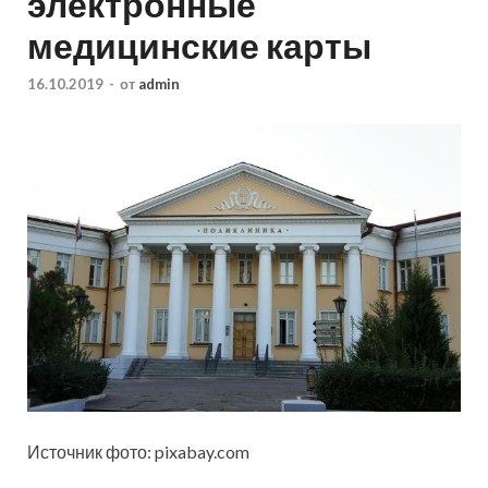
электронные
медицинские карты
16.10.2019
-
от
admin
Источник фото: pixabay.com