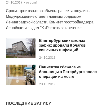
24.10.2019
-
от
admin
Сроки строительства объекта ранее затянулись.
Медучреждение станет главным роддомом
Ленинградской области. Комитет госстройнадзора
Ленобласти выдал ГК «Ростех» заключение
В петербургских школах
зафиксировали 8 очагов
кишечных инфекций
24.10.2019
Пациентка сбежала из
больницы в Петербурге после
операции на мозге
23.10.2019
ПОСЛЕДНИЕ ЗАПИСИ