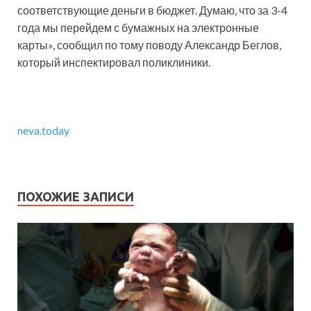
соответствующие деньги в бюджет. Думаю, что за 3-4
года мы перейдем с бумажных на электронные
карты», сообщил по тому поводу Александр Беглов,
который инспектировал поликлиники.
neva.today
ПОХОЖИЕ ЗАПИСИ