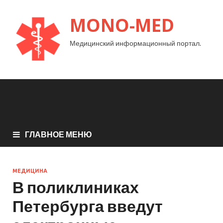
MONO-MED
Медицинский информационный портал.
ГЛАВНОЕ МЕНЮ
МЕДИЦИНА
В поликлиниках
Петербурга введут