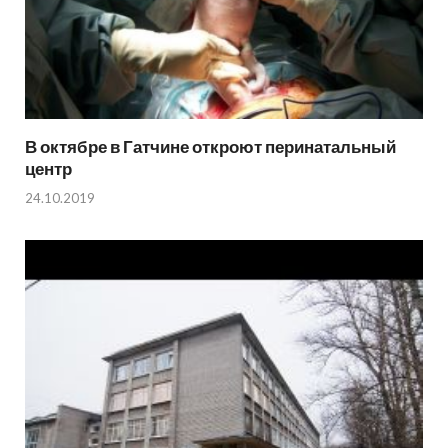
В октябре в Гатчине откроют перинатальный
центр
24.10.2019