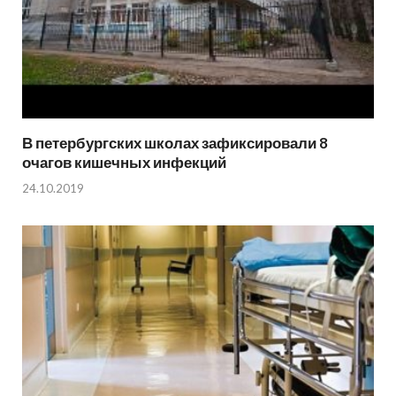
В петербургских школах зафиксировали 8
очагов кишечных инфекций
24.10.2019