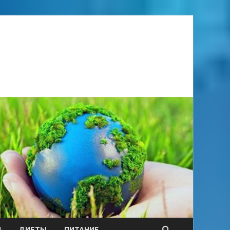
Я
ДИЕТЫ
ПИТАНИЕ