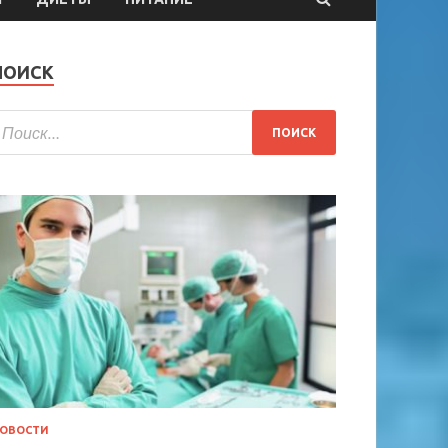
ПОИСК
ОВОСТИ