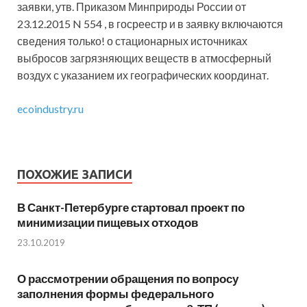
заявки, утв. Приказом Минприроды России от
23.12.2015 N 554 , в госреестр и в заявку включаются
сведения только! о стационарных источниках
выбросов загрязняющих веществ в атмосферный
воздух с указанием их географических координат.
ecoindustry.ru
ПОХОЖИЕ ЗАПИСИ
В Санкт-Петербурге стартовал проект по
минимизации пищевых отходов
23.10.2019
О рассмотрении обращения по вопросу
заполнения формы федерального