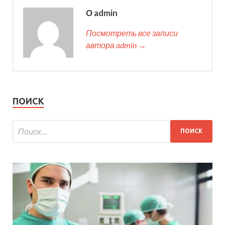
О admin
Посмотреть все записи
автора admin →
ПОИСК