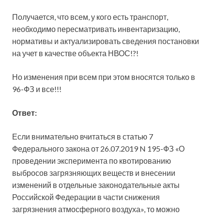
Получается, что всем, у кого есть транспорт,
необходимо пересматривать инвентаризацию,
нормативы и актуализировать сведения постановки
на учет в качестве объекта НВОС!?!
Но изменения при всем при этом вносятся только в
96-ФЗ и все!!!
Ответ:
Если внимательно вчитаться в статью 7
Федерального закона от 26.07.2019 N 195-ФЗ «О
проведении эксперимента по квотированию
выбросов загрязняющих веществ и внесении
изменений в отдельные законодательные акты
Российской Федерации в части снижения
загрязнения атмосферного воздуха», то можно