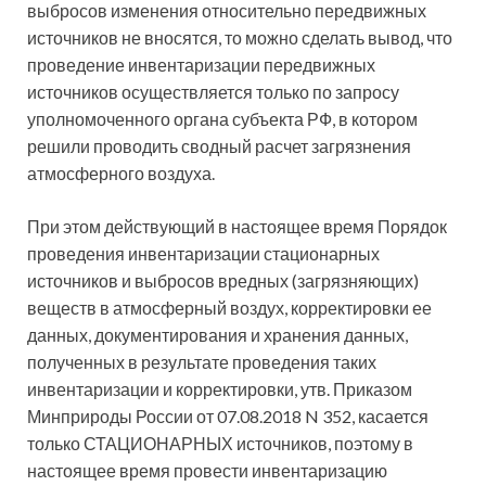
выбросов изменения относительно передвижных
источников не вносятся, то можно сделать вывод, что
проведение инвентаризации передвижных
источников осуществляется только по запросу
уполномоченного органа субъекта РФ, в котором
решили проводить сводный расчет загрязнения
атмосферного воздуха.
При этом действующий в настоящее время Порядок
проведения инвентаризации стационарных
источников и выбросов вредных (загрязняющих)
веществ в атмосферный воздух, корректировки ее
данных, документирования и хранения данных,
полученных в результате проведения таких
инвентаризации и корректировки, утв. Приказом
Минприроды России от 07.08.2018 N 352, касается
только СТАЦИОНАРНЫХ источников, поэтому в
настоящее время провести инвентаризацию