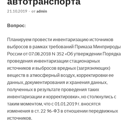
автотранспорта
21.10.2019
-
от
admin
Вопрос:
Планируем провести инвентаризацию источников
выбросов в рамках требований Приказа Минприроды
России от 07.08.2018 N 352 «Об утверждении Порядка
проведения инвентаризации стационарных
источников и выбросов вредных (загрязняющих)
веществ в атмосферный воздух,
корректировки ее
данных, документирования и хранения данных,
полученных в результате проведения таких
инвентаризации и корректировки», но столкнулись с
таким моментом, что с 01.01.2019 г. вносятся
изменения в ст. 22 96-ФЗ в отношении передвижных
источников.