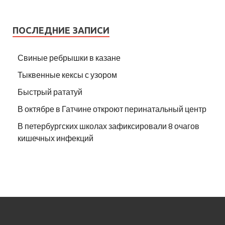
ПОСЛЕДНИЕ ЗАПИСИ
Свиные ребрышки в казане
Тыквенные кексы с узором
Быстрый рататуй
В октябре в Гатчине откроют перинатальный центр
В петербургских школах зафиксировали 8 очагов
кишечных инфекций