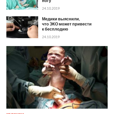
ногу
24.10.2019
Медики выяснили,
что ЭКО может привести
к бесплодию
24.10.2019