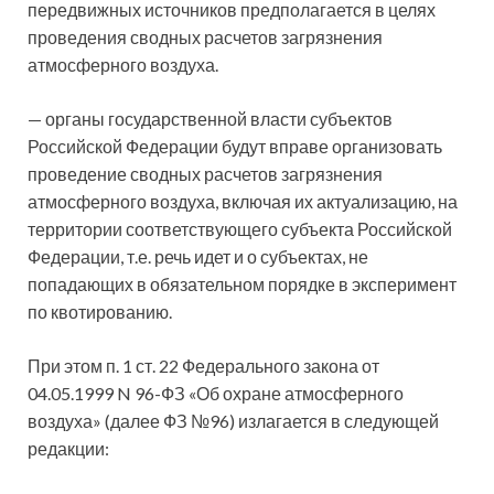
передвижных источников предполагается в целях
проведения сводных расчетов загрязнения
атмосферного воздуха.
— органы государственной власти субъектов
Российской Федерации будут вправе организовать
проведение сводных расчетов загрязнения
атмосферного воздуха, включая их актуализацию, на
территории соответствующего субъекта Российской
Федерации, т.е. речь идет и о субъектах, не
попадающих в обязательном порядке в эксперимент
по квотированию.
При этом п. 1 ст. 22 Федерального закона от
04.05.1999 N 96-ФЗ «Об охране атмосферного
воздуха» (далее ФЗ №96) излагается в следующей
редакции: