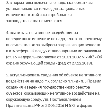
3. в нормативы включать не надо, т.к. нормативы
устанавливаются только для стационарных
источников, в этой части требования
законодательства не меняются.
4. платить за негативное воздействие за
передвижные источники не надо, плата по-прежнему
вносится только за выбросы загрязняющих веществ
в атмосферный воздух стационарными источниками
(ст. 16 Федерального закона от 10.01.2002 N 7-ФЗ «Об
охране окружающей среды» (ред. от 27.12.2018).
5. актуализировать сведения об объекте негативного
воздействия не надо, т.к. согласно п.п. «д» п. 5 Правил
создания и ведения государственного реестра
объектов, оказывающих негативное воздействие на
окружающую среду, утв. Постановлением
Правительства РФ от 23.06.2016 N 572, и форме