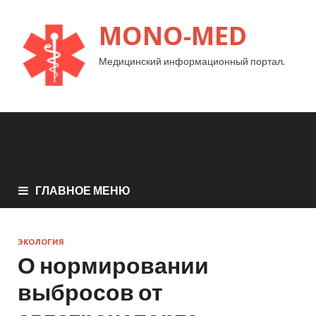
MONO-MED
Медицинский информационный портал.
ГЛАВНОЕ МЕНЮ
ЭКОЛОГИЯ
О нормировании
выбросов от