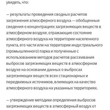
увидеть, что:
— результаты проведения сводных расчетов
загрязнения атмосферного воздуха — обобщенные
сведения о концентрациях загрязняющих веществ в
атмосферном воздухе, отражающие состояние
атмосферного воздуха на территории населенного
пункта, его части или на территории индустриального
(промышленного) парка и полученные с
использованием методов расчетов рассеивания
выбросов загрязняющих веществ в атмосферном
воздухе на основании данных о выбросах
загрязняющих веществ всех стационарных и
передвижных источников, влияющих на качество
атмосферного воздуха на указанных территориях.
— утверждение методики определения выбросов
загрязняющих веществ в атмосферный воздух от