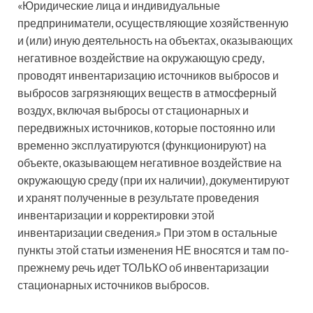
«Юридические лица и индивидуальные
предприниматели, осуществляющие хозяйственную
и (или) иную деятельность на объектах, оказывающих
негативное воздействие на окружающую среду,
проводят инвентаризацию источников выбросов и
выбросов загрязняющих веществ в атмосферный
воздух, включая выбросы от стационарных и
передвижных источников, которые постоянно или
временно эксплуатируются (функционируют) на
объекте, оказывающем негативное воздействие на
окружающую среду (при их наличии), документируют
и хранят полученные в результате проведения
инвентаризации и корректировки этой
инвентаризации сведения.» При этом в остальные
пункты этой статьи изменения НЕ вносятся и там по-
прежнему речь идет ТОЛЬКО об инвентаризации
стационарных источников выбросов.