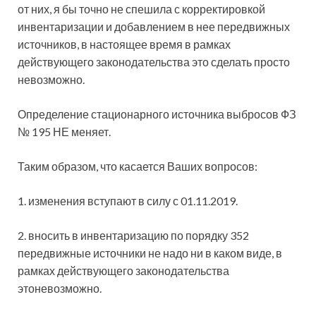
от них, я бы точно не спешила с корректировкой
инвентаризации и добавлением в нее передвижных
источников, в настоящее время в рамках
действующего законодательства это сделать просто
невозможно.
Определение стационарного источника выбросов ФЗ
№ 195 НЕ меняет.
Таким образом, что касается Ваших вопросов:
1. изменения вступают в силу с 01.11.2019.
2. вносить в инвентаризацию по порядку 352
передвижные источники не надо ни в каком виде, в
рамках действующего законодательства
этоневозможно.