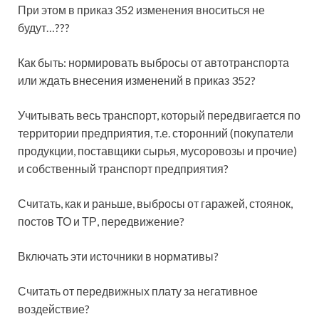
При этом в приказ 352 изменения вноситься не
будут…???
Как быть: нормировать выбросы от автотранспорта
или ждать внесения изменений в приказ 352?
Учитывать весь транспорт, который передвигается по
территории предприятия, т.е. сторонний (покупатели
продукции, поставщики сырья, мусоровозы и прочие)
и собственный транспорт предприятия?
Считать, как и раньше, выбросы от гаражей, стоянок,
постов ТО и ТР, передвижение?
Включать эти источники в нормативы?
Считать от передвижных плату за негативное
воздействие?