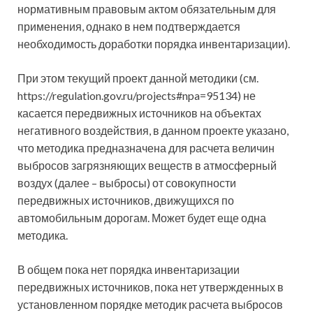
нормативным правовым актом обязательным для
применения, однако в нем подтверждается
необходимость доработки порядка инвентаризации).
При этом текущий проект данной методики (см.
https://regulation.gov.ru/projects#npa=95134) не
касается передвижных источников на объектах
негативного воздействия, в данном проекте указано,
что методика предназначена для расчета величин
выбросов загрязняющих веществ в атмосферный
воздух (далее – выбросы) от совокупности
передвижных источников, движущихся по
автомобильным дорогам. Может будет еще одна
методика.
В общем пока нет порядка инвентаризации
передвижных источников, пока нет утвержденных в
установленном порядке методик расчета выбросов