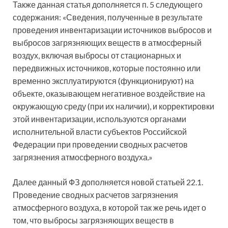
Также данная статья дополняется п. 5 следующего
содержания: «Сведения, полученные в результате
проведения инвентаризации источников выбросов и
выбросов загрязняющих веществ в атмосферный
воздух, включая выбросы от стационарных и
передвижных источников, которые постоянно или
временно эксплуатируются (функционируют) на
объекте, оказывающем негативное воздействие на
окружающую среду (при их наличии), и корректировки
этой инвентаризации, используются органами
исполнительной власти субъектов Российской
Федерации при проведении сводных расчетов
загрязнения атмосферного воздуха.»
Далее данный ФЗ дополняется новой статьей 22.1.
Проведение сводных расчетов загрязнения
атмосферного воздуха, в которой так же речь идет о
том, что выбросы загрязняющих веществ в