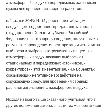
атмосферный воздух от передвижных источников
нужны для проведения сводных расчетов.
п. 1 статьи 30 ФЗ № 96 дополняется абзацем
следующего содержания: представлять в орган
государственной власти субъекта Российской
Федерации по его запросу сведения, полученные в
результате проведения инвентаризации источников
выбросов и выбросов загрязняющих веществ в
атмосферный воздух, включая выбросы от
стационарных и передвижных источников, и
корректировки этой инвентаризации, на объектах,
оказывающих негативное воздействие на
окружающую среду, для проведения сводных
расчетов загрязнения атмосферного воздуха.
Исходя из всего выше сказанного, учитывая, что в
другие положения закона, в части тех же нормативов