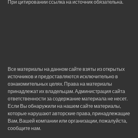
При цитировании ссылка на источник обязательна.
Все материалы на данном сайте взяты из открытых
источников и предоставляются исключительно в
ознакомительных целях. Права на материалы
принадлежат их владельцам. Администрация сайта
ответственности за содержание материала не несет.
Если Вы обнаружили на нашем сайте материалы,
которые нарушают авторские права, принадлежащие
Вам, Вашей компании или организации, пожалуйста,
сообщите нам.