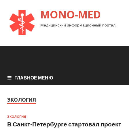
MONO-MED
Медицинский информационный портал.
ГЛАВНОЕ МЕНЮ
ЭКОЛОГИЯ
ЭКОЛОГИЯ
В Санкт-Петербурге стартовал проект