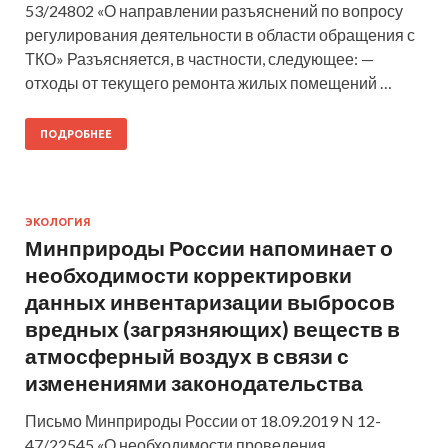
53/24802 «О направлении разъяснений по вопросу
регулирования деятельности в области обращения с
ТКО» Разъясняется, в частности, следующее: —
отходы от текущего ремонта жилых помещений …
ПОДРОБНЕЕ
ЭКОЛОГИЯ
Минприроды России напоминает о
необходимости корректировки
данных инвентаризации выбросов
вредных (загрязняющих) веществ в
атмосферный воздух в связи с
изменениями законодательства
Письмо Минприроды России от 18.09.2019 N 12-
47/22545 «О необходимости проведения