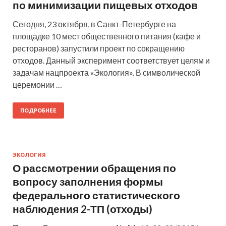
по минимизации пищевых отходов
Сегодня, 23 октября, в Санкт-Петербурге на
площадке 10 мест общественного питания (кафе и
ресторанов) запустили проект по сокращению
отходов. Данный эксперимент соответствует целям и
задачам нацпроекта «Экология». В символической
церемонии …
ПОДРОБНЕЕ
ЭКОЛОГИЯ
О рассмотрении обращения по
вопросу заполнения формы
федерального статистического
наблюдения 2-ТП (отходы)