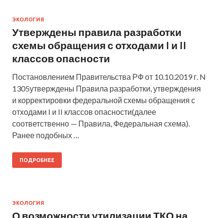
ЭКОЛОГИЯ
Утверждены правила разработки
схемы обращения с отходами I и II
классов опасности
Постановлением Правительства РФ от 10.10.2019 г. N
1305утверждены Правила разработки, утверждения
и корректировки федеральной схемы обращения с
отходами I и II классов опасности(далее
соответственно — Правила, Федеральная схема).
Ранее подобных …
ПОДРОБНЕЕ
ЭКОЛОГИЯ
О возможности утилизации ТКО на