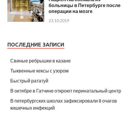
больницы в Петербурге после
операции на мозге
23.10.2019
ПОСЛЕДНИЕ ЗАПИСИ
Свиные ребрышки в казане
Тыквенные кексы с узором
Быстрый рататуй
В октябре в Гатчине откроют перинатальный центр
В петербургских школах зафиксировали 8 очагов
кишечных инфекций