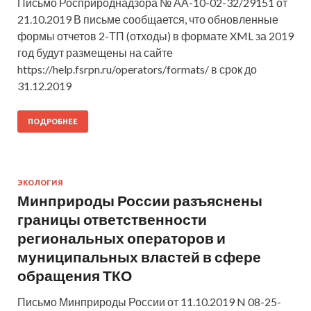
Письмо Росприроднадзора № АА-10-02-32/29151 от
21.10.2019 В письме сообщается, что обновленные
формы отчетов 2-ТП (отходы) в формате XML за 2019
год будут размещены на сайте
https://help.fsrpn.ru/operators/formats/ в срок до
31.12.2019
ПОДРОБНЕЕ
ЭКОЛОГИЯ
Минприроды России разъяснены
границы ответственности
региональных операторов и
муниципальных властей в сфере
обращения ТКО
Письмо Минприроды России от 11.10.2019 N 08-25-