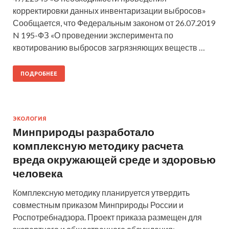
корректировки данных инвентаризации выбросов»
Сообщается, что Федеральным законом от 26.07.2019
N 195-ФЗ «О проведении эксперимента по
квотированию выбросов загрязняющих веществ …
ПОДРОБНЕЕ
ЭКОЛОГИЯ
Минприроды разработало
комплексную методику расчета
вреда окружающей среде и здоровью
человека
Комплексную методику планируется утвердить
совместным приказом Минприроды России и
Роспотребнадзора. Проект приказа размещен для