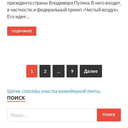
президента страны Владимира Путина. В него входит,
в частности, и федеральный проект «Чистый воздух».
Его идея …
ПОДРОБНЕЕ
1
2
…
9
Далее
Щетки, способы очистка конвейерной ленты
.
ПОИСК