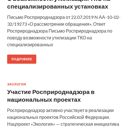
специализированных установках
Письмо Росприроднадзора от 22.07.2019 N АА-10-02-
32/19273 «О рассмотрении обращения». Ответ
Росприроднадзора Письмо Росприроднадзора по
поводу возможности утилизации ТКО на
специализированных
ПОДРОБНЕЕ
ЭКОЛОГИЯ
Участие Росприроднадзора в
национальных проектах
Росприроднадзор активно участвует в реализации
национальных проектов Российской Федерации.
Нацпроект «Экология» — стратегическая инициатива