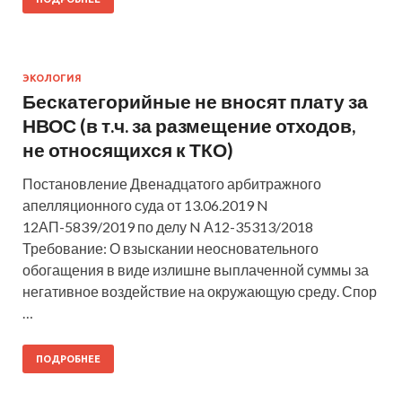
ЭКОЛОГИЯ
Бескатегорийные не вносят плату за
НВОС (в т.ч. за размещение отходов,
не относящихся к ТКО)
Постановление Двенадцатого арбитражного
апелляционного суда от 13.06.2019 N
12АП-5839/2019 по делу N А12-35313/2018
Требование: О взыскании неосновательного
обогащения в виде излишне выплаченной суммы за
негативное воздействие на окружающую среду. Спор
…
ПОДРОБНЕЕ