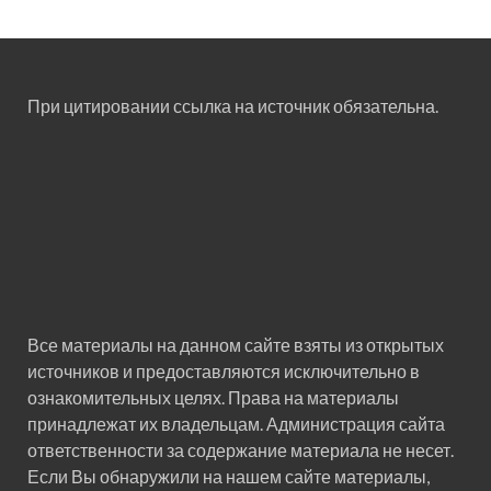
При цитировании ссылка на источник обязательна.
Все материалы на данном сайте взяты из открытых
источников и предоставляются исключительно в
ознакомительных целях. Права на материалы
принадлежат их владельцам. Администрация сайта
ответственности за содержание материала не несет.
Если Вы обнаружили на нашем сайте материалы,