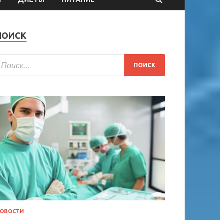
ПОИСК
ОВОСТИ