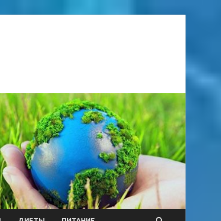
Я
ДИЕТЫ
ПИТАНИЕ