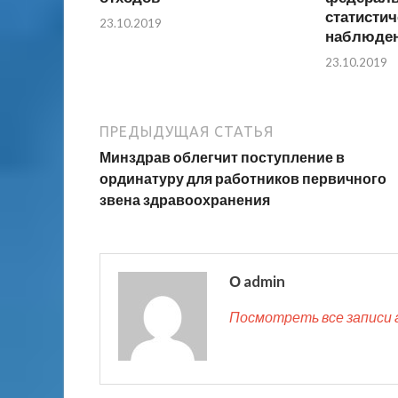
статистич
23.10.2019
наблюден
23.10.2019
ПРЕДЫДУЩАЯ СТАТЬЯ
Минздрав облегчит поступление в
ординатуру для работников первичного
звена здравоохранения
О admin
Посмотреть все записи 