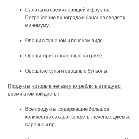
Салаты из свежих овощей и фруктов.
Потребление винограда и бананов сводят к
минимуму.
Овощи в тушеном и печеном виде.
Овощи, приготовленные на гриле.
Овощные супы и овощные бульоны.
Продукты, которые нельзя употреблять в пищу во
время атомной диеты:
Все продукты, содержащие большое
количество сахара: конфеты, печенье, джемы,
варенье и пр.