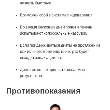
назвать быстрым.
Возможен сбой в системе пищеварения.
Во время белковых дней почки и печень
испытывают колоссальные нагрузки.
Если придерживаться диеты на протяжении
длительного времени, то изо рта будет
исходит запах ацетона.
Диета может не принести желаемых
результатов.
Противопоказания