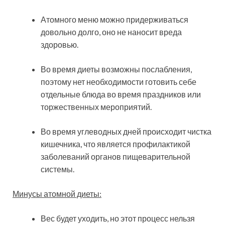
Атомного меню можно придерживаться
довольно долго, оно не наносит вреда
здоровью.
Во время диеты возможны послабления,
поэтому нет необходимости готовить себе
отдельные блюда во время праздников или
торжественных мероприятий.
Во время углеводных дней происходит чистка
кишечника, что является профилактикой
заболеваний органов пищеварительной
системы.
Минусы атомной диеты:
Вес будет уходить, но этот процесс нельзя