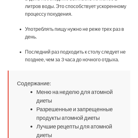
литров воды. Это способствует ускоренному
процессу похудения.
Употреблять пищу нужно не реже трех раз в
день.
Последний раз подходить к столу следует не
позднее, чем за 3 часа до ночного отдыха.
Содержание:
Меню на неделю для атомной
диеты
Разрешенные и запрещенные
продукты атомной диеты
Лучшие рецепты для атомной
диеты