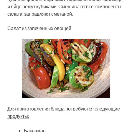
и яйцо режут кубиками. Смешивают все компоненты
салата, заправляют сметаной.
Салат из запеченных овощей
Для приготовления блюда потребуются следующие
продукты:
Баклажан.