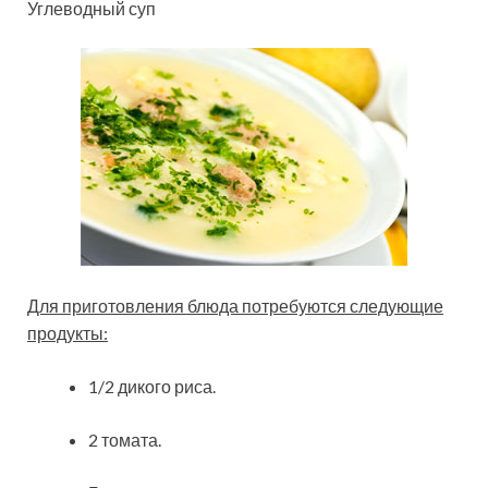
Углеводный суп
Для приготовления блюда потребуются следующие
продукты:
1/2 дикого риса.
2 томата.