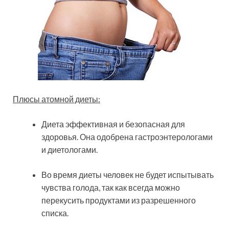
Плюсы атомной диеты:
Диета эффективная и безопасная для
здоровья. Она одобрена гастроэнтерологами
и диетологами.
Во время диеты человек не будет испытывать
чувства голода, так как всегда можно
перекусить продуктами из разрешенного
списка.