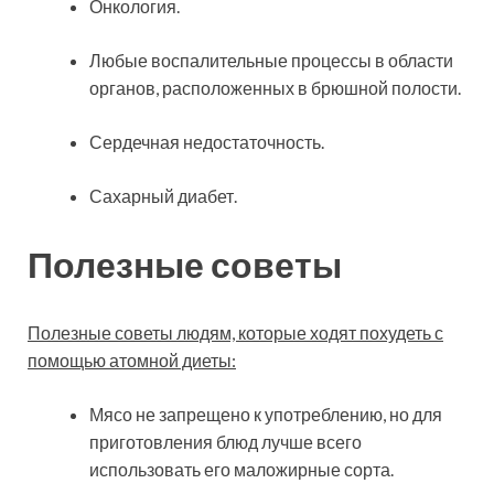
Онкология.
Любые воспалительные процессы в области
органов, расположенных в брюшной полости.
Сердечная недостаточность.
Сахарный диабет.
Полезные советы
Полезные советы людям, которые ходят похудеть с
помощью атомной диеты:
Мясо не запрещено к употреблению, но для
приготовления блюд лучше всего
использовать его маложирные сорта.