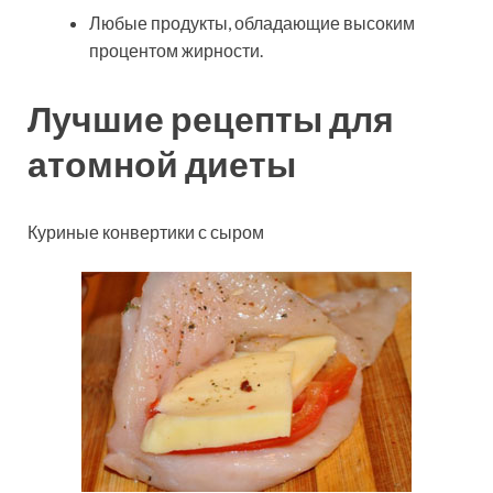
Любые продукты, обладающие высоким
процентом жирности.
Лучшие рецепты для
атомной диеты
Куриные конвертики с сыром