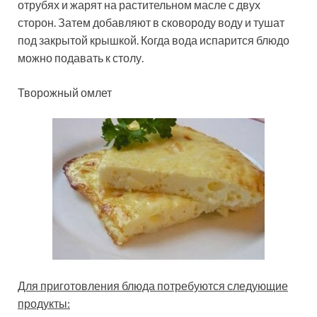
отрубях и жарят на растительном масле с двух
сторон. Затем добавляют в сковороду воду и тушат
под закрытой крышкой. Когда вода испарится блюдо
можно подавать к столу.
Творожный омлет
Для приготовления блюда потребуются следующие
продукты: