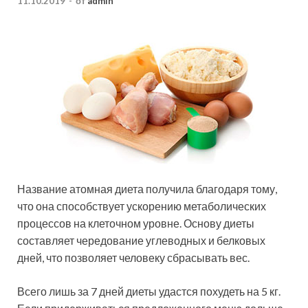
11.10.2019
-
от
admin
Название атомная диета получила благодаря тому,
что она способствует ускорению метаболических
процессов на клеточном уровне. Основу диеты
составляет чередование углеводных и белковых
дней, что позволяет человеку сбрасывать вес.
Всего лишь за 7 дней диеты удастся
похудеть на 5 кг.