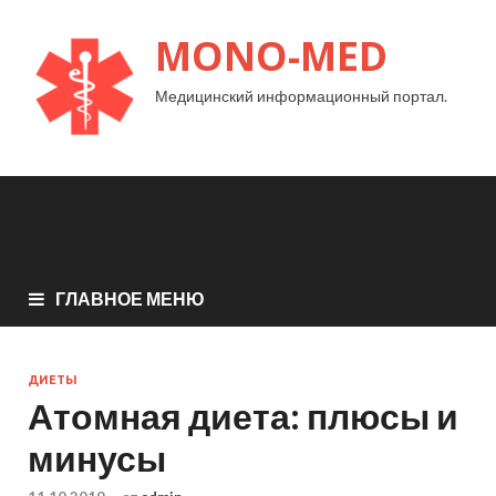
MONO-MED
Медицинский информационный портал.
ГЛАВНОЕ МЕНЮ
ДИЕТЫ
Атомная диета: плюсы и
минусы