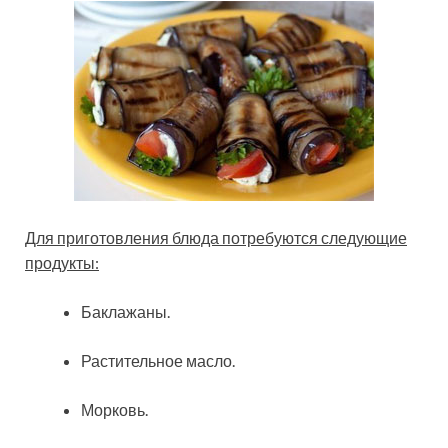
Для приготовления блюда потребуются следующие
продукты:
Баклажаны.
Растительное масло.
Морковь.