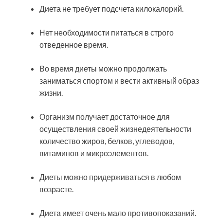
Диета не требует подсчета килокалорий.
Нет необходимости питаться в строго
отведенное время.
Во время диеты можно продолжать
заниматься спортом и вести активный образ
жизни.
Организм получает достаточное для
осуществления своей жизнедеятельности
количество жиров, белков, углеводов,
витаминов и микроэлементов.
Диеты можно придерживаться в любом
возрасте.
Диета имеет очень мало противопоказаний.