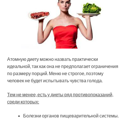
Атомную диету можно назвать практически
идеальной, так как она не предполагает ограничения
по размеру порций. Меню не строгое, поэтому
человек не будет испытывать чувства голода.
Тем не менее, есть у диеты ряд противопоказаний,
среди которых:
Болезни органов пищеварительной системы.