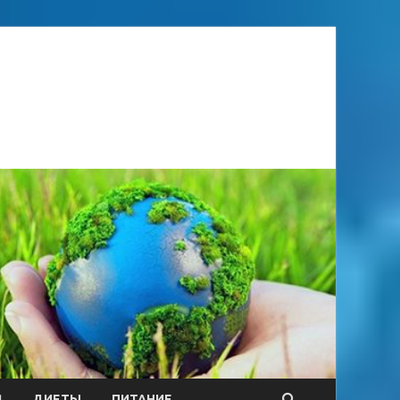
Я
ДИЕТЫ
ПИТАНИЕ