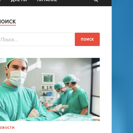
ПОИСК
ОВОСТИ