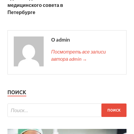
медицинского совета в
Петербурге
О admin
Посмотреть все записи
автора admin →
ПОИСК