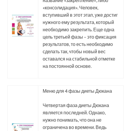
название «закрепление», либо
«консолидация». Человек,
вступивший в этот этап, уже достиг
нужного ему результата, который
необходимо закрепить. Еще одна
цель третьей фазы – это фиксация
результатов, то есть необходимо
сделать так, чтобы новый вес
оставался на стабильной отметке
на постоянной основе.
Меню для 4 фазы диеты Дюкана
Четвертая фаза диеты Дюкана
является последней. Однако,
нужно понимать, что она не
ограничена во времени. Ведь