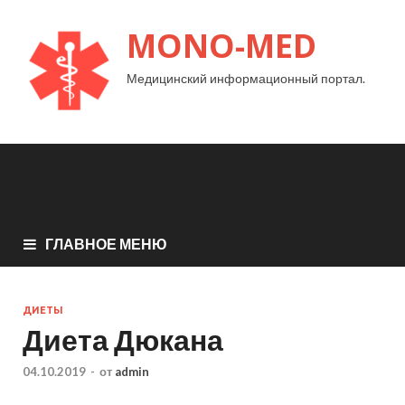
MONO-MED
Медицинский информационный портал.
ГЛАВНОЕ МЕНЮ
ДИЕТЫ
Диета Дюкана
04.10.2019
-
от
admin