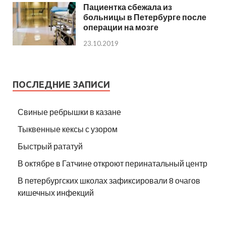
Пациентка сбежала из
больницы в Петербурге после
операции на мозге
23.10.2019
ПОСЛЕДНИЕ ЗАПИСИ
Свиные ребрышки в казане
Тыквенные кексы с узором
Быстрый рататуй
В октябре в Гатчине откроют перинатальный центр
В петербургских школах зафиксировали 8 очагов
кишечных инфекций