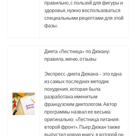
правильно, с пользой для фигуры и
здоровья, нужно воспользоваться
специальными рецептами для этой
фазы.
Диета «Лестница» по Дюкану:
правила, меню, отзывы
Экспресс-диета Дюкана – это одна
из самых последних методик
похудения, которая была
разработана именитым
французским диетологом. Автор
программы назвал ее весьма
оригинально: «Лестница питания:
второй фронт». Пьер Дюкан также
выпустил новую книгу, в которой он