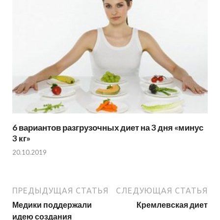
6 вариантов разгрузочных диет на 3 дня «минус
3 кг»
20.10.2019
ПРЕДЫДУЩАЯ СТАТЬЯ
СЛЕДУЮЩАЯ СТАТЬЯ
Медики поддержали
Кремлевская диет
идею создания