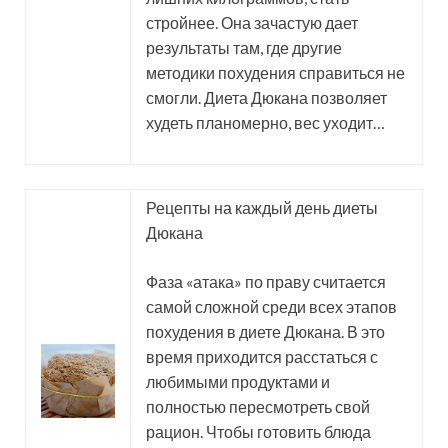
стройнее. Она зачастую дает
результаты там, где другие
методики похудения справиться не
смогли. Диета Дюкана позволяет
худеть планомерно, вес уходит…
Рецепты на каждый день диеты
Дюкана
Фаза «атака» по праву считается
самой сложной среди всех этапов
похудения в диете Дюкана. В это
время приходится расстаться с
любимыми продуктами и
полностью пересмотреть свой
рацион. Чтобы готовить блюда