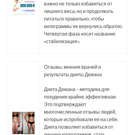
важно не только избавиться от
лишнего веса, но и продолжать
питаться правильно, чтобы
килограммы не вернулись обратно.
Четвертая фаза носит название
«стабилизация».
Отзывы, мнения врачей и
результаты диеты Дюкана
Диета Дюкана – методика для
похудения крайне эффективная.
Это подтверждают
многочисленные отзывы людей,
которые испробовали ее на себе.
Диета позволяет избавиться от
лишних килограммов, стать