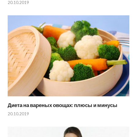
20.10.2019
Диета на вареных овощах: плюсы и минусы
20.10.2019