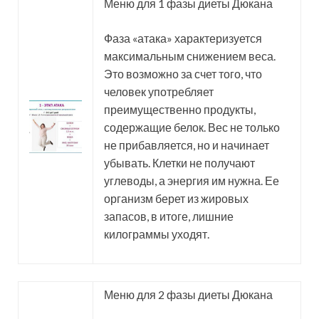
Меню для 1 фазы диеты Дюкана
Фаза «атака» характеризуется
максимальным снижением веса.
Это возможно за счет того, что
человек употребляет
преимущественно продукты,
содержащие белок. Вес не только
не прибавляется, но и начинает
убывать. Клетки не получают
углеводы, а энергия им нужна. Ее
организм берет из жировых
запасов, в итоге, лишние
килограммы уходят.
Меню для 2 фазы диеты Дюкана