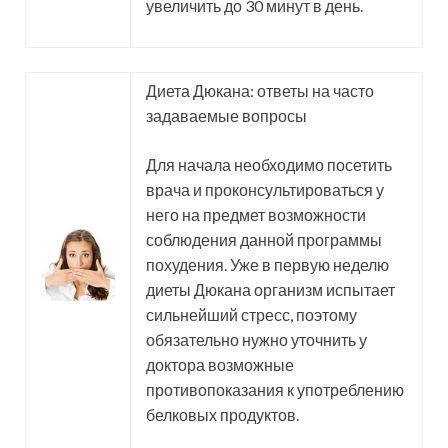
увеличить до 30 минут в день.
Диета Дюкана: ответы на часто
задаваемые вопросы
Для начала необходимо посетить
врача и проконсультироваться у
него на предмет возможности
соблюдения данной программы
похудения. Уже в первую неделю
диеты Дюкана организм испытает
сильнейший стресс, поэтому
обязательно нужно уточнить у
доктора возможные
противопоказания к употреблению
белковых продуктов.