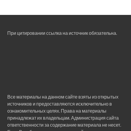
При цитировании ссылка на источник обязательна.
Все материалы на данном сайте взяты из открытых
источников и предоставляются исключительно в
ознакомительных целях. Права на материалы
принадлежат их владельцам. Администрация сайта
ответственности за содержание материала не несет.