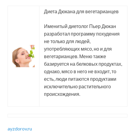
Диета Дюкана для вегетарианцев
Именитый диетолог Пьер Дюкан
разработал программу похудения
не только для людей,
употребляющих мясо, но и для
вегетарианцев. Меню также
базируется на белковых продуктах,
однако, мясо в него не входит, то
есть, люди питаются продуктами
исключительно растительного
происхождения.
ayzdorov.ru