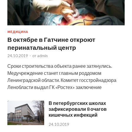
МЕДИЦИНА
В октябре в Гатчине откроют
перинатальный центр
24.10.2019
-
от
admin
Сроки строительства объекта ранее затянулись.
Медучреждение станет главным роддомом
Ленинградской области. Комитет госстройнадзора
Ленобласти выдал ГК «Ростех» заключение
В петербургских школах
зафиксировали 8 очагов
кишечных инфекций
24.10.2019