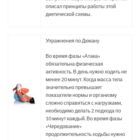
описал принципы работы этой
диетической схемы.
Упражнения по Дюкану
Во время фазы «Атака»
обязательна физическая
активность. В день нужно ходить не
менее 20 минут. Когда масса тела
значительно превышает
показатели нормы и организму
сложно справиться с нагрузками,
необходимо делать 2 подхода по
10 минут каждый. Во время фазы
«Чередование»
продолжительность ходьбы нужно