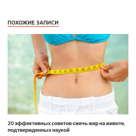
ПОХОЖИЕ ЗАПИСИ
20 эффективных советов сжечь жир на животе,
подтвержденных наукой