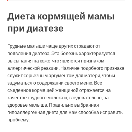
Диета кормящей мамы
при диатезе
Грудные малыши чаще других страдают от
появления диатеза. Эта болезнь характеризуется
высыпания на коже, что является признаком
аллергической реакции. Наличие подобного признака
служит серьезным аргументом для матери, чтобы
задуматься о содержании своего меню. Все
съеденное кормящей женщиной отражается на
качестве грудного молока и, следовательно, на
здоровье малыша. Правильно выбранная
гипоаллергенная диета для мам способна исправить
проблему.