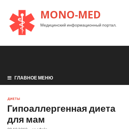
MONO-MED
Медицинский информационный портал.
ГЛАВНОЕ МЕНЮ
ДИЕТЫ
Гипоаллергенная диета
для мам