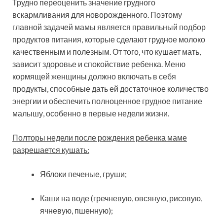
Трудно переоценить значение грудного
вскармливания для новорожденного. Поэтому
главной задачей мамы является правильный подбор
продуктов питания, которые сделают грудное молоко
качественным и полезным. От того, что кушает мать,
зависит здоровье и спокойствие ребенка. Меню
кормящей женщины должно включать в себя
продукты, способные дать ей достаточное количество
энергии и обеспечить полноценное грудное питание
малышу, особенно в первые недели жизни.
Полторы недели после рождения ребенка маме
разрешается кушать:
Яблоки печеные, груши;
Каши на воде (гречневую, овсяную, рисовую,
ячневую, пшенную);