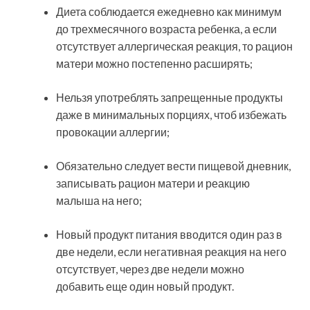
Диета соблюдается ежедневно как минимум
до трехмесячного возраста ребенка, а если
отсутствует аллергическая реакция, то рацион
матери можно постепенно расширять;
Нельзя употреблять запрещенные продукты
даже в минимальных порциях, чтоб избежать
провокации аллергии;
Обязательно следует вести пищевой дневник,
записывать рацион матери и реакцию
малыша на него;
Новый продукт питания вводится один раз в
две недели, если негативная реакция на него
отсутствует, через две недели можно
добавить еще один новый продукт.