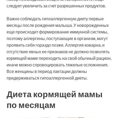
следует увеличить за счет разрешенных продуктов.
Важно соблюдать гипоаллергенную диету первые
месяцы после рождения малыша. У новорожденных
еще происходит формирование иммунной системы,
поэтому аллергены, поступающие в организм, могут
проявить себя гораздо позже. Аллергия коварна, и
отсутствие явных ее признаков не должно позволять
кормящей маме переходить на свой обычный рацион,
иначе можно спровоцировать тяжелые осложнения.
Все женщины в период лактации должны
придерживаться гипоаллергенной диеты.
Диета кормящей мамы
по месяцам