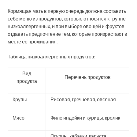
Кормящая мать в первую очередь должна составить
себе меню из продуктов, которые относятся к группе
низкоаллергенных, и при выборе овощей и фруктов
отдавать предпочтение тем, которые произрастают в
месте ее проживания.
Таблица низкоаллергенных продуктов:
Вид
Перечень продуктов
продукта
Крупы
Рисовая, гречневая, овсяная
Мясо
Филе индейки и курицы, кролик
Огурцы, кабачки, капуста