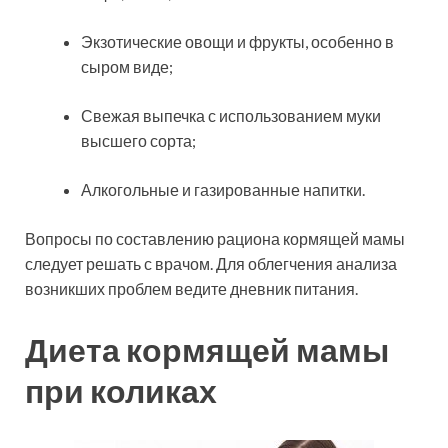
Экзотические овощи и фрукты, особенно в
сыром виде;
Свежая выпечка с использованием муки
высшего сорта;
Алкогольные и газированные напитки.
Вопросы по составлению рациона кормящей мамы
следует решать с врачом. Для облегчения анализа
возникших проблем ведите дневник питания.
Диета кормящей мамы
при коликах