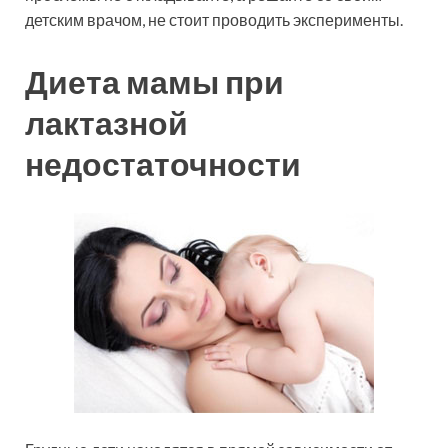
детским врачом, не стоит проводить эксперименты.
Диета мамы при
лактазной
недостаточности