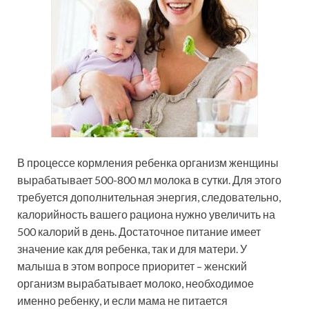
В процессе кормления ребенка организм женщины
вырабатывает 500-800 мл молока в сутки. Для этого
требуется дополнительная энергия, следовательно,
калорийность вашего рациона нужно увеличить на
500 калорий в день. Достаточное питание имеет
значение как для ребенка, так и для матери. У
малыша в этом вопросе приоритет – женский
организм вырабатывает молоко, необходимое
именно ребенку, и если мама не питается