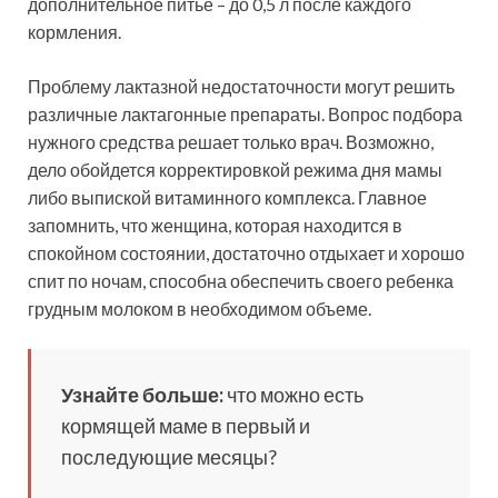
дополнительное питье – до 0,5 л после каждого
кормления.
Проблему лактазной недостаточности могут решить
различные лактагонные препараты. Вопрос подбора
нужного средства решает только врач. Возможно,
дело обойдется корректировкой режима дня мамы
либо выпиской витаминного комплекса. Главное
запомнить, что женщина, которая находится в
спокойном состоянии, достаточно отдыхает и хорошо
спит по ночам, способна обеспечить своего ребенка
грудным молоком в необходимом объеме.
Узнайте больше:
что можно есть
кормящей маме в первый и
последующие месяцы?