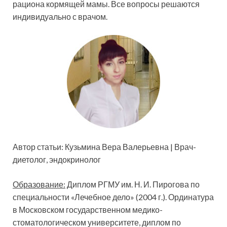
рациона кормящей мамы. Все вопросы решаются
индивидуально с врачом.
Автор статьи: Кузьмина Вера Валерьевна | Врач-
диетолог, эндокринолог
Образование:
Диплом РГМУ им. Н. И. Пирогова по
специальности «Лечебное дело» (2004 г.). Ординатура
в Московском государственном медико-
стоматологическом университете, диплом по