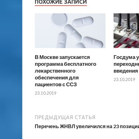
ПОХОЖИЕ ЗАПИСИ
В Москве запускается
Госдума 
программа бесплатного
переходн
лекарственного
введения
обеспечения для
23.10.2019
пациентов с ССЗ
23.10.2019
ПРЕДЫДУЩАЯ СТАТЬЯ
Перечень ЖНВЛ увеличился на 23 позици