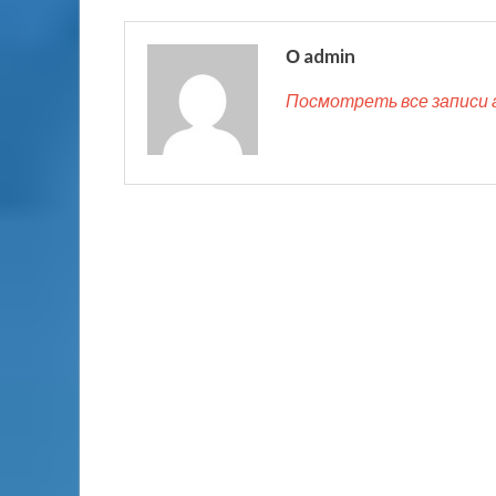
О admin
Посмотреть все записи 