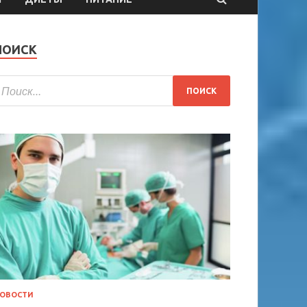
ПОИСК
ОВОСТИ