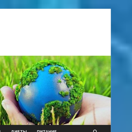
Я
ДИЕТЫ
ПИТАНИЕ