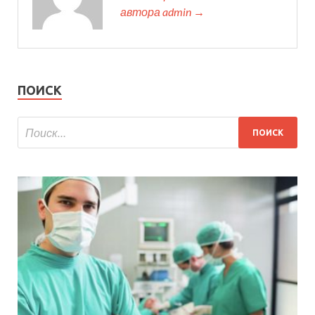
автора admin →
ПОИСК