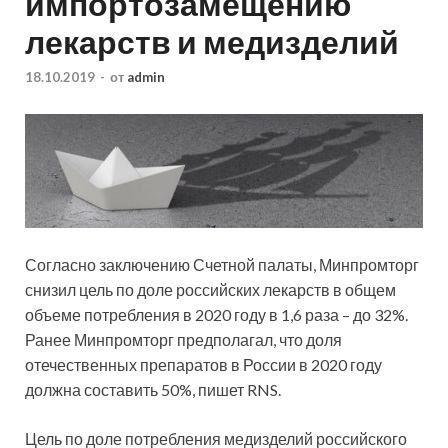
импортозамещению
лекарств и медизделий
18.10.2019
-
от
admin
Согласно заключению Счетной палаты, Минпромторг
снизил цель по доле российских лекарств в общем
объеме потребления в 2020 году в 1,6 раза – до 32%.
Ранее Минпромторг предполагал, что доля
отечественных препаратов в России в 2020 году
должна составить 50%, пишет RNS.
Цель по доле
потребления медизделий российского