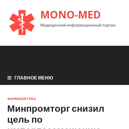
MONO-MED
Медицинский информационный портал.
ГЛАВНОЕ МЕНЮ
ФАРМАЦЕВТИКА
Минпромторг снизил
цель по