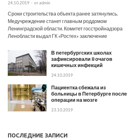
24.10.2019
-
от
admin
Сроки строительства объекта ранее затянулись.
Медучреждение станет главным роддомом
Ленинградской области. Комитет госстройнадзора
Ленобласти выдал ГК «Ростех» заключение
В петербургских школах
зафиксировали 8 очагов
кишечных инфекций
24.10.2019
Пациентка сбежала из
больницы в Петербурге после
операции на мозге
23.10.2019
ПОСЛЕДНИЕ ЗАПИСИ