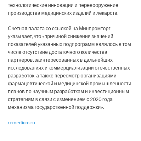
технологические инновации и перевооружение
производства медицинских изделий и лекарств.
Счетная палата со ссылкой на Минпромторг
указывает, что «причиной снижения значений
показателей указанных подпрограмм являлось в том
числе отсутствие достаточного количества
партнеров, заинтересованных в дальнейших
исследованиях и коммерциализации отечественных
разработок, а также пересмотр организациями
фармацевтической и медицинской промышленности
планов по научным разработкам и инвестиционным
стратегиям в связи с изменением с 2020 года
механизма государственной поддержки».
remedium.ru