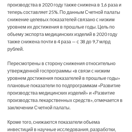
производства в 2020 году также снижена в 1,6 раза и
теперь составляет 25%. По данным Счетной палаты
снижение целевых показателей связано с низким
уровнем их достижения в прошлые годы. Цель по
объему экспорта медицинских изделий в 2020 году
также снижена почти в 4 раза — с 38 до 9,7 млрд
рублей.
Пересмотрены в сторону снижения относительно
утвержденной госпрограммы «в связи с низким
уровнем достижения показателей в прошлые годы»
плановые показатели по подпрограммам «Развитие
производства медицинских изделий» и «Развитие
производства лекарственных средств», отмечается в
заключении Счетной палаты.
Кроме того, снижаются показатели объема
инвестиций в научные исследования, разработки,