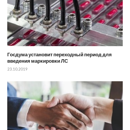
Госдума установит переходный период для
введения маркировки ЛС
23.10.2019