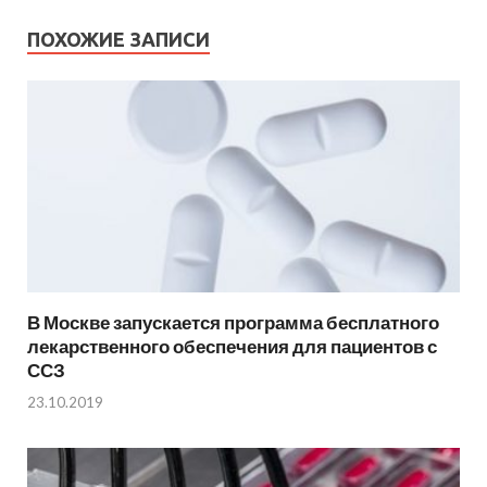
ПОХОЖИЕ ЗАПИСИ
В Москве запускается программа бесплатного
лекарственного обеспечения для пациентов с
ССЗ
23.10.2019