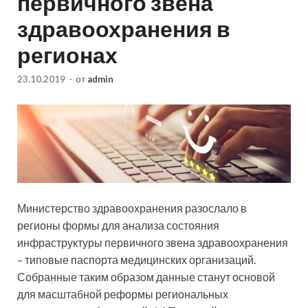
первичного звена
здравоохранения в
регионах
23.10.2019
-
от
admin
Министерство здравоохранения разослало в
регионы формы для анализа состояния
инфраструктуры первичного звена здравоохранения
– типовые паспорта медицинских организаций.
Собранные таким образом данные станут основой
для масштабной реформы региональных