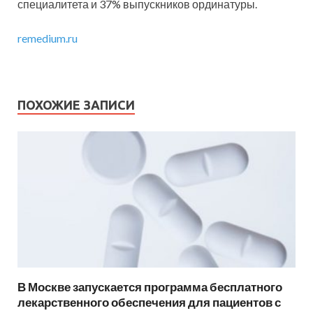
специалитета и 37% выпускников ординатуры.
remedium.ru
ПОХОЖИЕ ЗАПИСИ
В Москве запускается программа бесплатного
лекарственного обеспечения для пациентов с