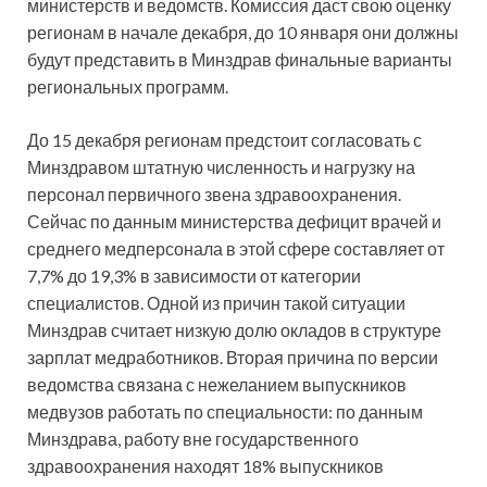
министерств и ведомств. Комиссия даст свою оценку
регионам в начале декабря, до 10 января они должны
будут представить в Минздрав финальные варианты
региональных программ.
До 15 декабря регионам предстоит согласовать с
Минздравом штатную численность и нагрузку на
персонал первичного звена здравоохранения.
Сейчас по данным министерства дефицит врачей и
среднего медперсонала в этой сфере составляет от
7,7% до 19,3% в зависимости от категории
специалистов. Одной из причин такой ситуации
Минздрав считает низкую долю окладов в структуре
зарплат медработников. Вторая причина по версии
ведомства связана с нежеланием выпускников
медвузов работать по специальности: по данным
Минздрава, работу вне государственного
здравоохранения находят 18% выпускников