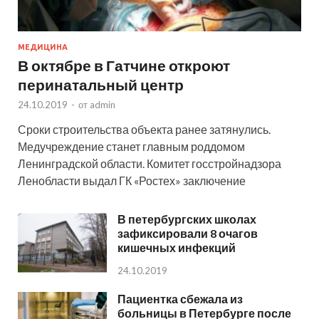
МЕДИЦИНА
В октябре в Гатчине откроют
перинатальный центр
24.10.2019
-
от
admin
Сроки строительства объекта ранее затянулись.
Медучреждение станет главным роддомом
Ленинградской области. Комитет госстройнадзора
Ленобласти выдал ГК «Ростех» заключение
В петербургских школах
зафиксировали 8 очагов
кишечных инфекций
24.10.2019
Пациентка сбежала из
больницы в Петербурге после