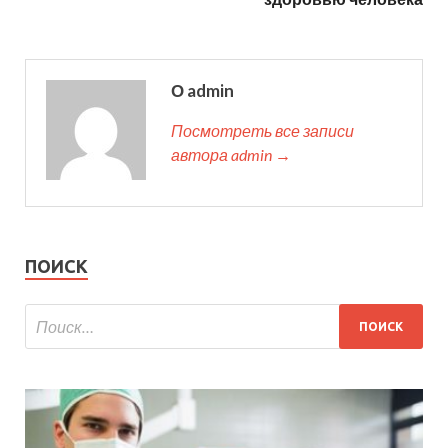
О admin
Посмотреть все записи
автора admin →
ПОИСК