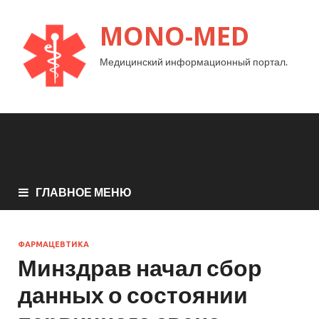
MONO-MED
Медицинский информационный портал.
ГЛАВНОЕ МЕНЮ
ФАРМАЦЕВТИКА
Минздрав начал сбор
данных о состоянии