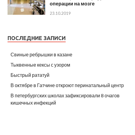
операции на мозге
23.10.2019
ПОСЛЕДНИЕ ЗАПИСИ
Свиные ребрышки в казане
Тыквенные кексы с узором
Быстрый рататуй
В октябре в Гатчине откроют перинатальный центр
В петербургских школах зафиксировали 8 очагов
кишечных инфекций