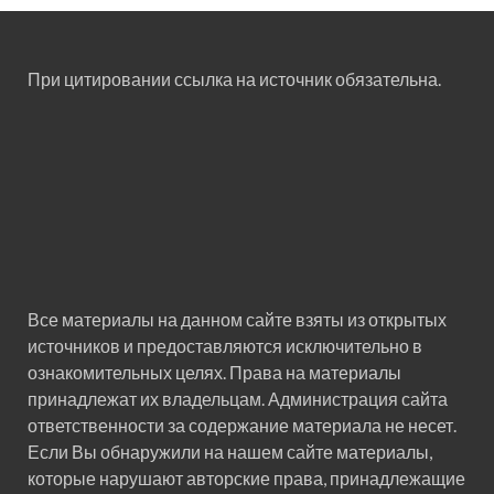
При цитировании ссылка на источник обязательна.
Все материалы на данном сайте взяты из открытых
источников и предоставляются исключительно в
ознакомительных целях. Права на материалы
принадлежат их владельцам. Администрация сайта
ответственности за содержание материала не несет.
Если Вы обнаружили на нашем сайте материалы,
которые нарушают авторские права, принадлежащие