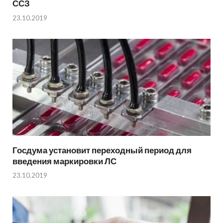
ССЗ
23.10.2019
Госдума установит переходный период для
введения маркировки ЛС
23.10.2019