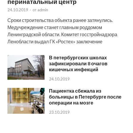
перинатальный центр
24.10.2019
-
от
admin
Сроки строительства объекта ранее затянулись.
Медучреждение станет главным роддомом
Ленинградской области. Комитет госстройнадзора
Ленобласти выдал ГК «Ростех» заключение
В петербургских школах
зафиксировали 8 очагов
кишечных инфекций
24.10.2019
Пациентка сбежала из
больницы в Петербурге после
операции на мозге
23.10.2019