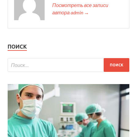
Посмотреть все записи
автора admin →
ПОИСК