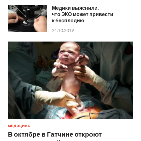
Медики выяснили,
что ЭКО может привести
к бесплодию
24.10.2019
МЕДИЦИНА
В октябре в Гатчине откроют