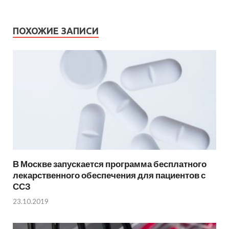
ПОХОЖИЕ ЗАПИСИ
В Москве запускается программа бесплатного
лекарственного обеспечения для пациентов с
ССЗ
23.10.2019