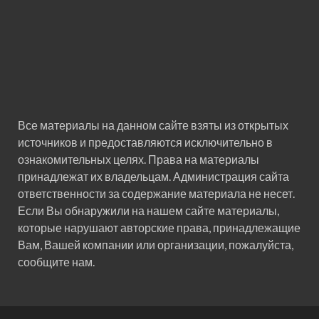
Все материалы на данном сайте взяты из открытых
источников и предоставляются исключительно в
ознакомительных целях. Права на материалы
принадлежат их владельцам. Администрация сайта
ответственности за содержание материала не несет.
Если Вы обнаружили на нашем сайте материалы,
которые нарушают авторские права, принадлежащие
Вам, Вашей компании или организации, пожалуйста,
сообщите нам.