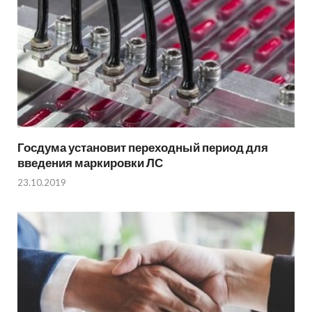
Госдума установит переходный период для
введения маркировки ЛС
23.10.2019