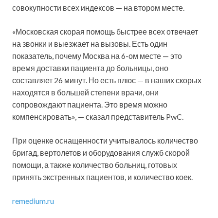
совокупности всех индексов — на втором месте.
«Московская скорая помощь быстрее всех отвечает
на звонки и выезжает на вызовы. Есть один
показатель, почему Москва на 6-ом месте — это
время доставки пациента до больницы, оно
составляет 26 минут. Но есть плюс — в наших скорых
находятся в большей степени врачи, они
сопровождают пациента. Это время можно
компенсировать», — сказал представитель PwC.
При оценке оснащенности учитывалось количество
бригад, вертолетов и оборудования служб скорой
помощи, а также количество больниц, готовых
принять экстренных пациентов, и количество коек.
remedium.ru