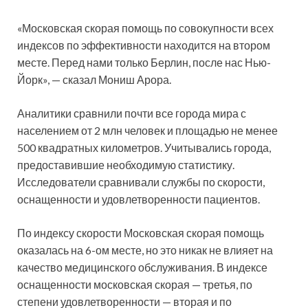
«Московская скорая помощь по совокупности всех
индексов по эффективности находится на втором
месте. Перед нами только Берлин, после нас Нью-
Йорк», — сказал Мониш Арора.
Аналитики сравнили почти все города мира с
населением от 2 млн человек и площадью не менее
500 квадратных километров. Учитывались города,
предоставившие необходимую статистику.
Исследователи сравнивали службы по скорости,
оснащенности и удовлетворенности пациентов.
По индексу скорости Московская скорая помощь
оказалась на 6-ом месте, но это никак не влияет на
качество медицинского обслуживания. В индексе
оснащенности московская скорая — третья, по
степени удовлетворенности — вторая и по