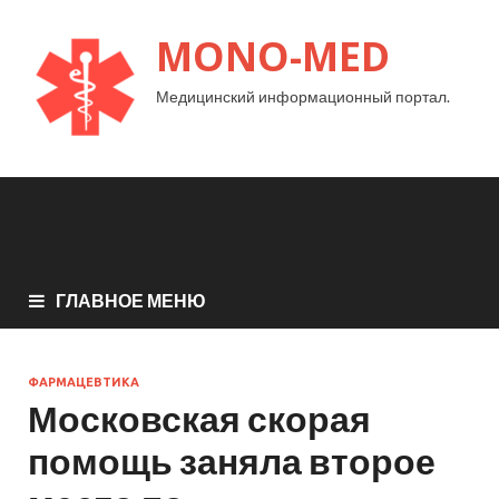
MONO-MED
Медицинский информационный портал.
ГЛАВНОЕ МЕНЮ
ФАРМАЦЕВТИКА
Московская скорая
помощь заняла второе