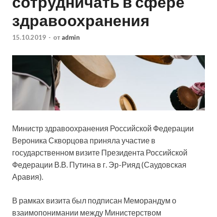
сотрудничать в сфере
здравоохранения
15.10.2019
-
от
admin
Министр здравоохранения Российской Федерации
Вероника Скворцова приняла участие в
государственном визите Президента Российской
Федерации В.В. Путина в г. Эр-Рияд (Саудовская
Аравия).
В рамках визита был подписан Меморандум о
взаимопонимании между Министерством