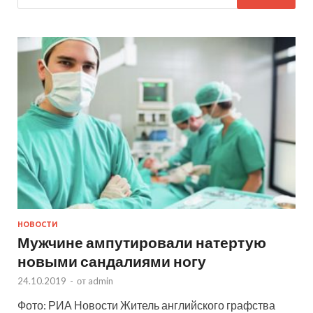
НОВОСТИ
Мужчине ампутировали натертую
новыми сандалиями ногу
24.10.2019
-
от
admin
Фото: РИА Новости Житель английского графства