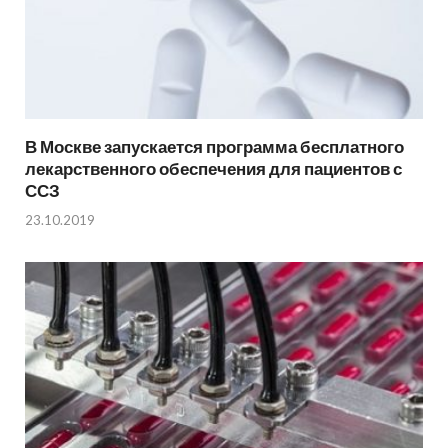
В Москве запускается программа бесплатного
лекарственного обеспечения для пациентов с
ССЗ
23.10.2019