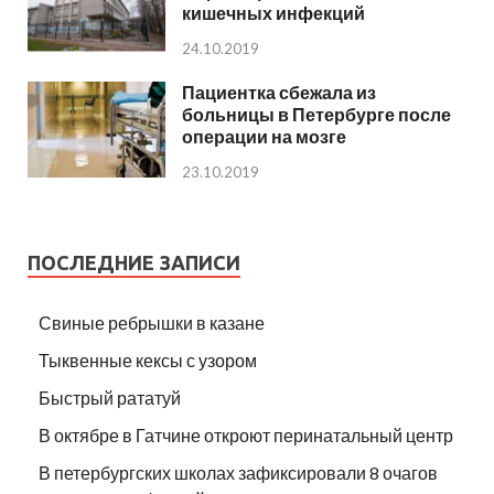
кишечных инфекций
24.10.2019
Пациентка сбежала из
больницы в Петербурге после
операции на мозге
23.10.2019
ПОСЛЕДНИЕ ЗАПИСИ
Свиные ребрышки в казане
Тыквенные кексы с узором
Быстрый рататуй
В октябре в Гатчине откроют перинатальный центр
В петербургских школах зафиксировали 8 очагов