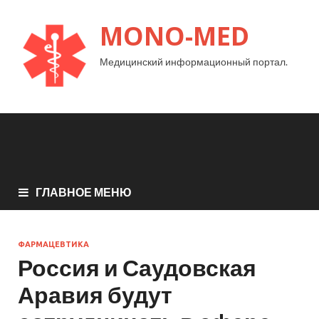
MONO-MED
Медицинский информационный портал.
ГЛАВНОЕ МЕНЮ
ФАРМАЦЕВТИКА
Россия и Саудовская
Аравия будут