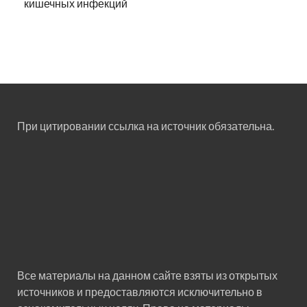
кишечных инфекций
При цитировании ссылка на источник обязательна.
Все материалы на данном сайте взяты из открытых
источников и предоставляются исключительно в