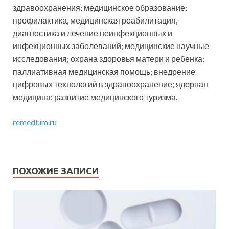
здравоохранения; медицинское образование;
профилактика, медицинская реабилитация,
диагностика и лечение неинфекционных и
инфекционных заболеваний; медицинские научные
исследования; охрана здоровья матери и ребенка;
паллиативная медицинская помощь; внедрение
цифровых технологий в здравоохранение; ядерная
медицина; развитие медицинского туризма.
remedium.ru
ПОХОЖИЕ ЗАПИСИ