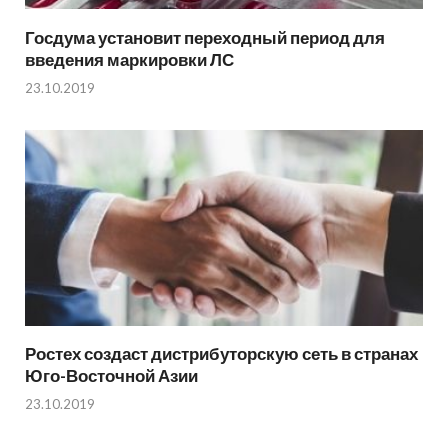
Госдума установит переходный период для
введения маркировки ЛС
23.10.2019
Ростех создаст дистрибуторскую сеть в странах
Юго-Восточной Азии
23.10.2019