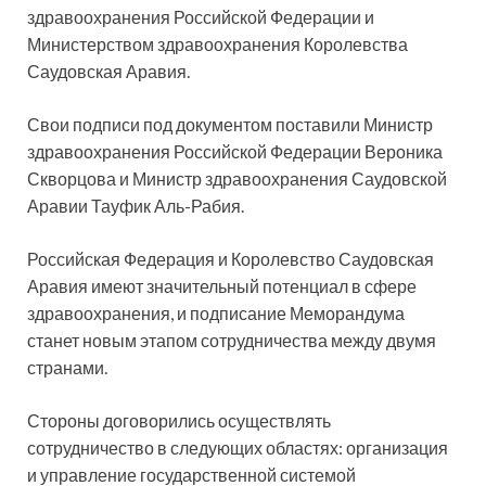
здравоохранения Российской Федерации и
Министерством здравоохранения Королевства
Саудовская Аравия.
Свои подписи под документом поставили Министр
здравоохранения Российской Федерации Вероника
Скворцова и Министр здравоохранения Саудовской
Аравии Тауфик Аль-Рабия.
Российская Федерация и Королевство Саудовская
Аравия имеют значительный потенциал в сфере
здравоохранения, и подписание Меморандума
станет новым этапом сотрудничества между двумя
странами.
Стороны договорились осуществлять
сотрудничество в следующих областях: организация
и управление государственной системой