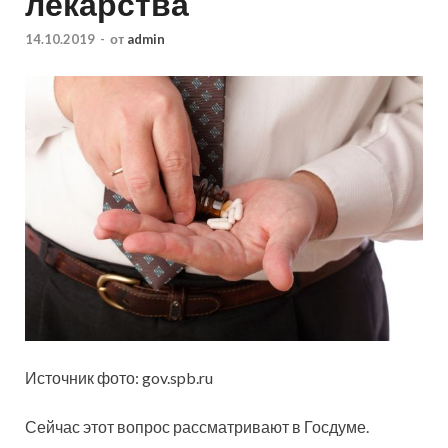
лекарства
14.10.2019
-
от
admin
Источник фото: gov.spb.ru
Сейчас этот вопрос рассматривают в Госдуме.