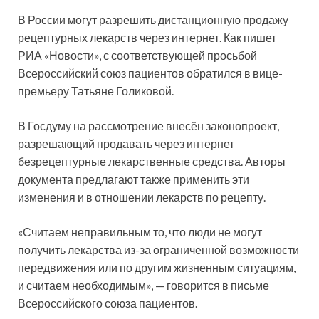
В России могут разрешить дистанционную продажу
рецептурных лекарств через интернет. Как пишет
РИА «Новости», с
соответствующей просьбой
Всероссийский союз пациентов обратился в вице-
премьеру Татьяне Голиковой.
В Госдуму на рассмотрение внесён законопроект,
разрешающий продавать через интернет
безрецептурные лекарственные средства. Авторы
документа предлагают также применить эти
изменения и в отношении лекарств по рецепту.
«Считаем неправильным то, что люди не могут
получить лекарства из-за ограниченной возможности
передвижения или по другим жизненным ситуациям,
и считаем необходимым», — говорится в письме
Всероссийского союза пациентов.