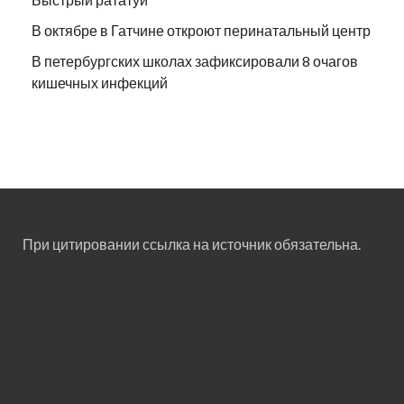
В октябре в Гатчине откроют перинатальный центр
В петербургских школах зафиксировали 8 очагов
кишечных инфекций
При цитировании ссылка на источник обязательна.