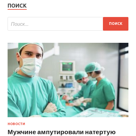
ПОИСК
НОВОСТИ
Мужчине ампутировали натертую