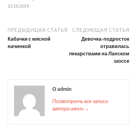
23.10.2019
ПРЕДЫДУЩАЯ СТАТЬЯ
СЛЕДУЮЩАЯ СТАТЬЯ
Кабачки с мясной
Девочка-подросток
начинкой
отравилась
лекарствами на Ланском
шоссе
О admin
Посмотреть все записи
автора admin →