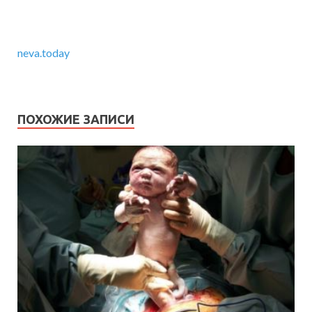
neva.today
ПОХОЖИЕ ЗАПИСИ