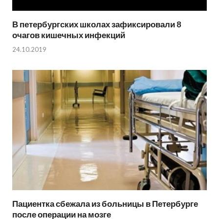
В петербургских школах зафиксировали 8
очагов кишечных инфекций
24.10.2019
Пациентка сбежала из больницы в Петербурге
после операции на мозге