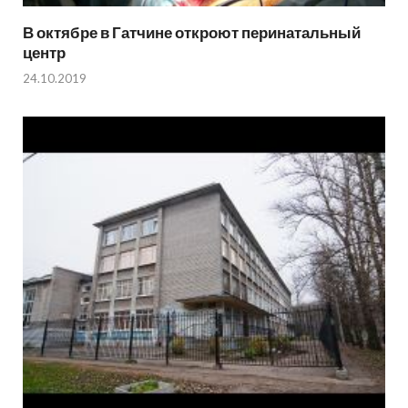
В октябре в Гатчине откроют перинатальный
центр
24.10.2019