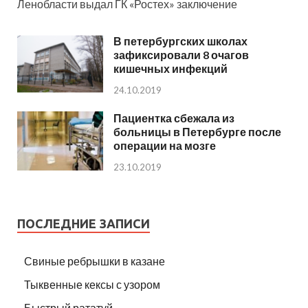
Ленобласти выдал ГК «Ростех» заключение
В петербургских школах
зафиксировали 8 очагов
кишечных инфекций
24.10.2019
Пациентка сбежала из
больницы в Петербурге после
операции на мозге
23.10.2019
ПОСЛЕДНИЕ ЗАПИСИ
Свиные ребрышки в казане
Тыквенные кексы с узором
Быстрый рататуй