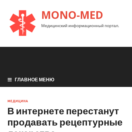
MONO-MED
Медицинский информационный портал.
ГЛАВНОЕ МЕНЮ
МЕДИЦИНА
В интернете перестанут
продавать рецептурные