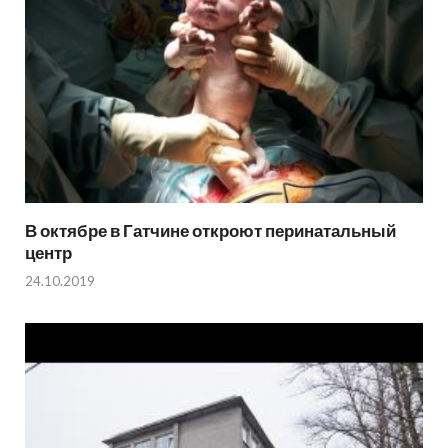
В октябре в Гатчине откроют перинатальный
центр
24.10.2019