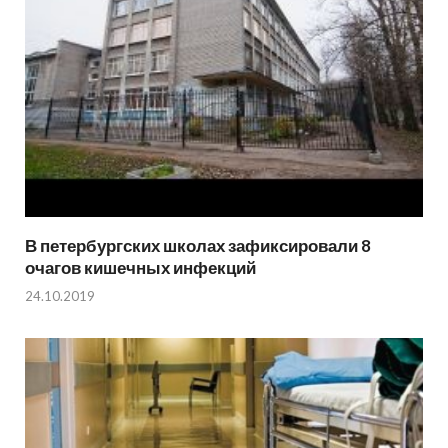
В петербургских школах зафиксировали 8
очагов кишечных инфекций
24.10.2019