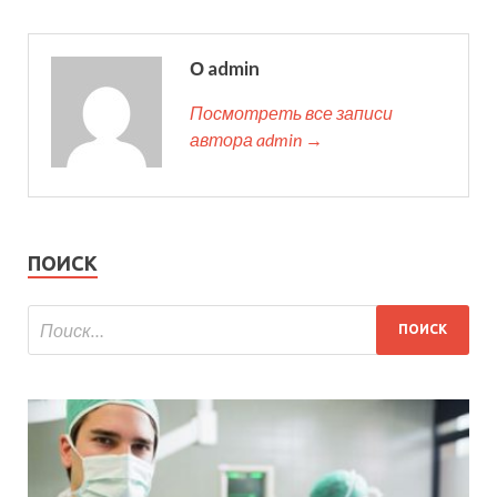
О admin
Посмотреть все записи
автора admin →
ПОИСК