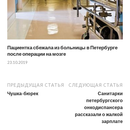
Пациентка сбежала из больницы в Петербурге
после операции на мозге
23.10.2019
ПРЕДЫДУЩАЯ СТАТЬЯ
СЛЕДУЮЩАЯ СТАТЬЯ
Чушка-бюрек
Санитарки
петербургского
онкодиспансера
рассказали о жалкой
зарплате