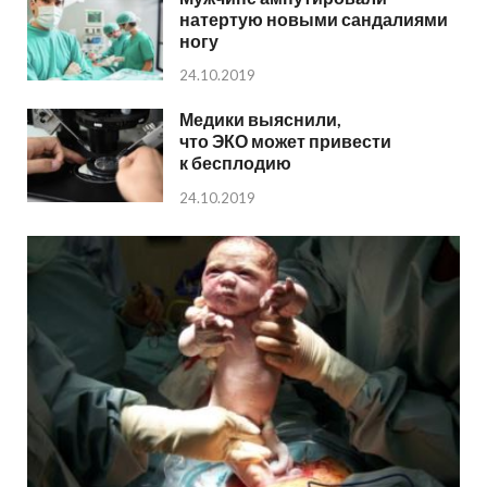
натертую новыми сандалиями
ногу
24.10.2019
Медики выяснили,
что ЭКО может привести
к бесплодию
24.10.2019