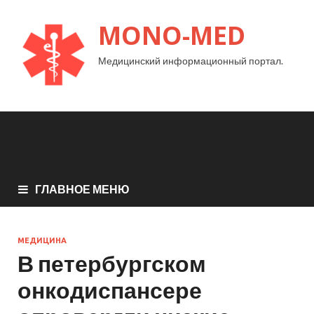
MONO-MED
Медицинский информационный портал.
ГЛАВНОЕ МЕНЮ
МЕДИЦИНА
В петербургском
онкодиспансере