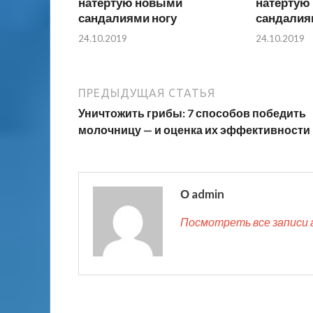
натертую новыми
натертую
сандалиями ногу
сандалия
24.10.2019
24.10.2019
ПРЕДЫДУЩАЯ СТАТЬЯ
Уничтожить грибы: 7 способов победить
молочницу — и оценка их эффективности
О admin
Посмотреть все записи 