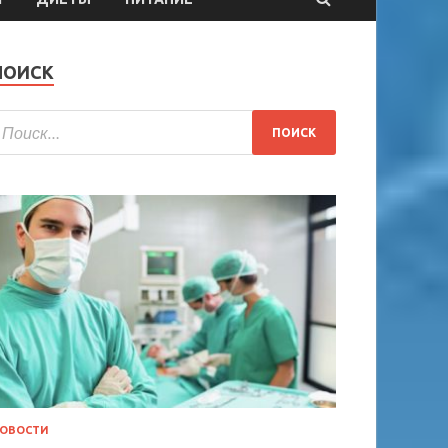
ПОИСК
ОВОСТИ