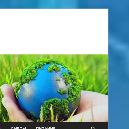
Я
ДИЕТЫ
ПИТАНИЕ