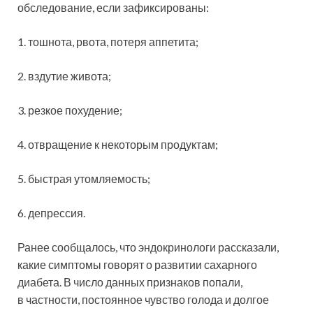
обследование, если зафиксированы:
1. тошнота, рвота, потеря аппетита;
2. вздутие живота;
3. резкое похудение;
4. отвращение к некоторым продуктам;
5. быстрая утомляемость;
6. депрессия.
Ранее сообщалось, что эндокринологи рассказали,
какие симптомы говорят о развитии сахарного
диабета. В число данных признаков попали,
в частности, постоянное чувство голода и долгое