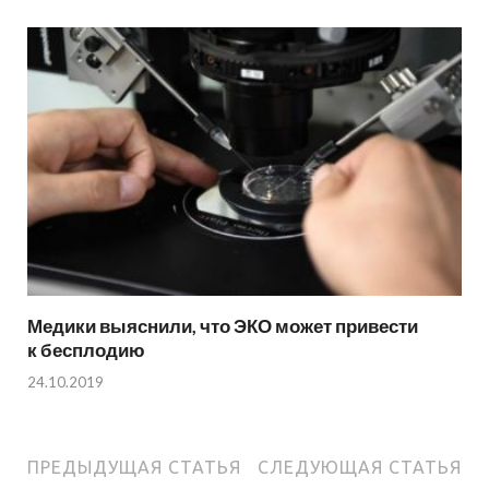
Медики выяснили, что ЭКО может привести
к бесплодию
24.10.2019
ПРЕДЫДУЩАЯ СТАТЬЯ
СЛЕДУЮЩАЯ СТАТЬЯ