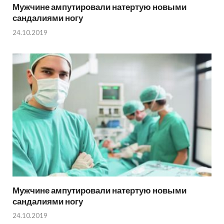
Мужчине ампутировали натертую новыми
сандалиями ногу
24.10.2019
Мужчине ампутировали натертую новыми
сандалиями ногу
24.10.2019