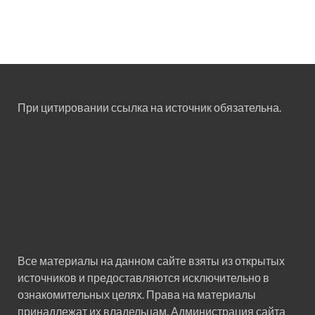
При цитировании ссылка на источник обязательна.
Все материалы на данном сайте взяты из открытых
источников и предоставляются исключительно в
ознакомительных целях. Права на материалы
принадлежат их владельцам. Администрация сайта