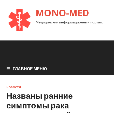
MONO-MED
Медицинский информационный портал.
ГЛАВНОЕ МЕНЮ
НОВОСТИ
Названы ранние
симптомы рака