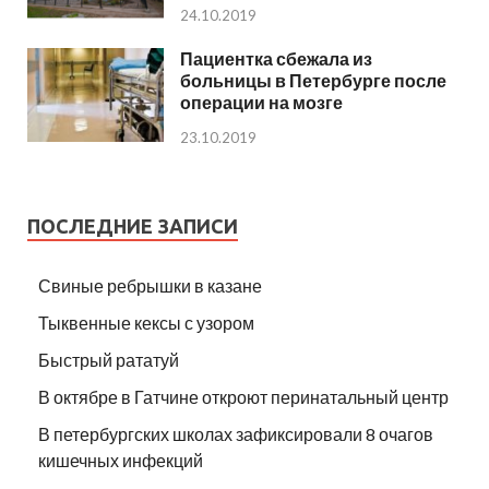
24.10.2019
Пациентка сбежала из
больницы в Петербурге после
операции на мозге
23.10.2019
ПОСЛЕДНИЕ ЗАПИСИ
Свиные ребрышки в казане
Тыквенные кексы с узором
Быстрый рататуй
В октябре в Гатчине откроют перинатальный центр
В петербургских школах зафиксировали 8 очагов
кишечных инфекций