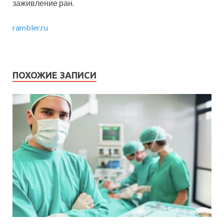
заживление ран.
rambler.ru
ПОХОЖИЕ ЗАПИСИ