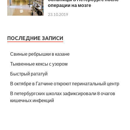
операции на мозге
23.10.2019
ПОСЛЕДНИЕ ЗАПИСИ
Свиные ребрышки в казане
Тыквенные кексы с узором
Быстрый рататуй
В октябре в Гатчине откроют перинатальный центр
В петербургских школах зафиксировали 8 очагов
кишечных инфекций