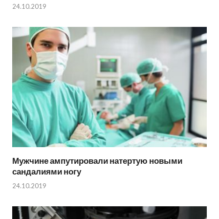
24.10.2019
Мужчине ампутировали натертую новыми
сандалиями ногу
24.10.2019