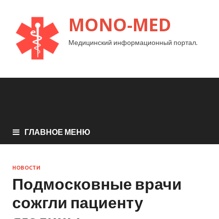
MONO-MED
Медицинский информационный портал.
ГЛАВНОЕ МЕНЮ
НОВОСТИ
Подмосковные врачи
сожгли пациенту