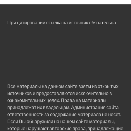
При цитировании ссылка на источник обязательна.
Все материалы на данном сайте взяты из открытых
источников и предоставляются исключительно в
ознакомительных целях. Права на материалы
принадлежат их владельцам. Администрация сайта
ответственности за содержание материала не несет.
Если Вы обнаружили на нашем сайте материалы,
которые нарушают авторские права, принадлежащие