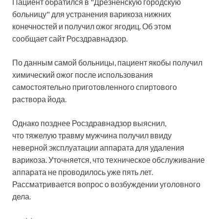
Пациент обратился в "Дрезненскую городскую
больницу" для устранения варикоза нижних
конечностей и получил ожог ягодиц. Об этом
сообщает сайт Росздравнадзор.
По данным самой больницы, пациент якобы получил
химический ожог после использования
самостоятельно приготовленного спиртового
раствора йода.
Однако позднее Росздравнадзор выяснил,
что тяжелую травму мужчина получил ввиду
неверной эксплуатации аппарата для удаления
варикоза. Уточняется, что техническое обслуживание
аппарата не проводилось уже пять лет.
Рассматривается вопрос о возбуждении уголовного
дела.