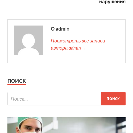
нарушения
О admin
Посмотреть все записи
автора admin →
ПОИСК