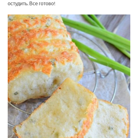
остудить. Все готово!