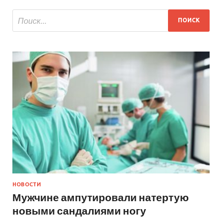
НОВОСТИ
Мужчине ампутировали натертую
новыми сандалиями ногу