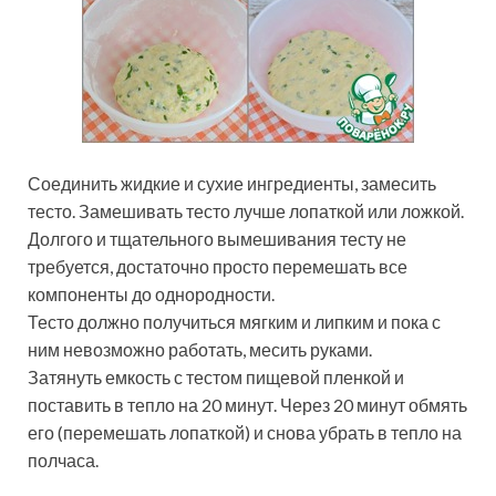
Соединить жидкие и сухие ингредиенты, замесить
тесто. Замешивать тесто лучше лопаткой или ложкой.
Долгого и тщательного вымешивания тесту не
требуется, достаточно просто перемешать все
компоненты до однородности.
Тесто должно получиться мягким и липким и пока с
ним невозможно работать, месить руками.
Затянуть емкость с тестом пищевой пленкой и
поставить в тепло на 20 минут. Через 20 минут обмять
его (перемешать лопаткой) и снова убрать в тепло на
полчаса.