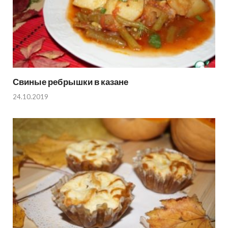
Свиные ребрышки в казане
24.10.2019