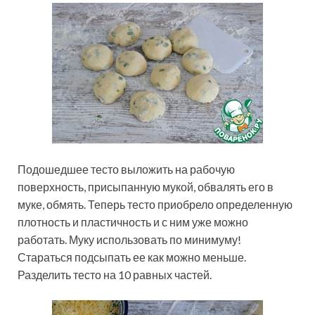
Подошедшее тесто выложить на рабочую
поверхность, присыпанную мукой, обвалять его в
муке, обмять. Теперь тесто приобрело определенную
плотность и пластичность и с ним уже можно
работать. Муку использовать по минимуму!
Стараться подсыпать ее как можно меньше.
Разделить тесто на 10 равных частей.