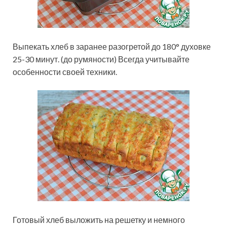
Выпекать хлеб в заранее разогретой до 180° духовке
25-30 минут. (до румяности) Всегда учитывайте
особенности своей техники.
Готовый хлеб выложить на решетку и немного