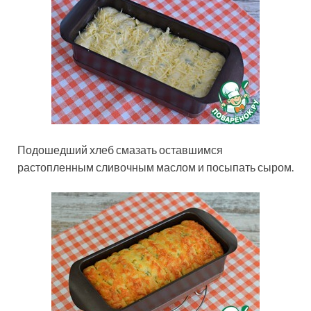
Подошедший хлеб смазать оставшимся
растопленным сливочным маслом и посыпать сыром.