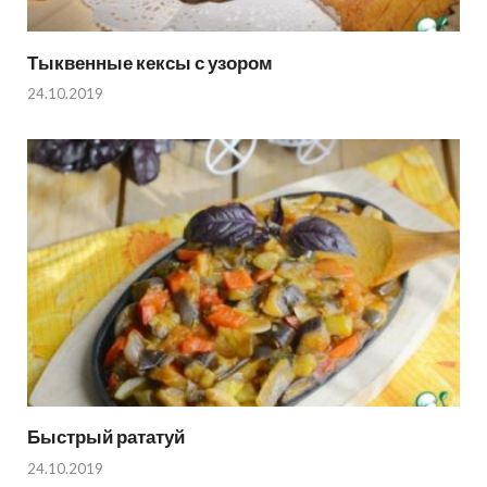
Тыквенные кексы с узором
24.10.2019
Быстрый рататуй
24.10.2019