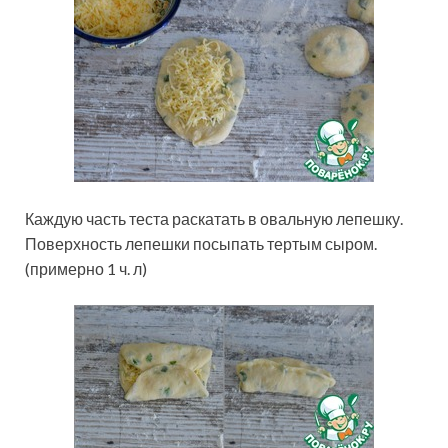
Каждую часть теста раскатать в овальную лепешку.
Поверхность лепешки посыпать тертым сыром.
(примерно 1 ч. л)