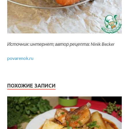
Источник: интернет; автор рецепта: Ninik Becker
povarenok.ru
ПОХОЖИЕ ЗАПИСИ