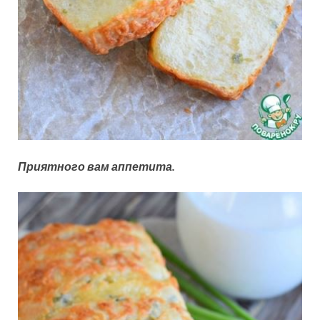
Приятного вам аппетита.