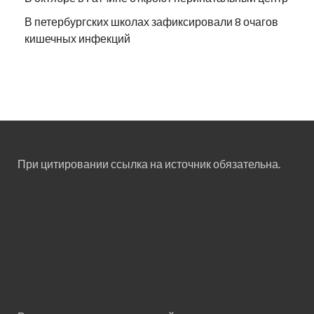
В петербургских школах зафиксировали 8 очагов
кишечных инфекций
При цитировании ссылка на источник обязательна.