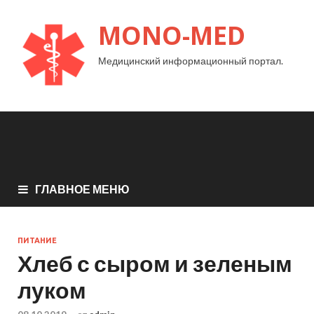
MONO-MED
Медицинский информационный портал.
ГЛАВНОЕ МЕНЮ
ПИТАНИЕ
Хлеб с сыром и зеленым
луком