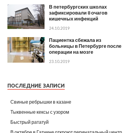
В петербургских школах
зафиксировали 8 очагов
кишечных инфекций
24.10.2019
Пациентка сбежала из
больницы в Петербурге после
операции на мозге
23.10.2019
ПОСЛЕДНИЕ ЗАПИСИ
Свиные ребрышки в казане
Тыквенные кексы с узором
Быстрый рататуй
В октябре в Гатчине откроют перинатальный центр