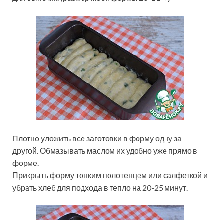
Плотно уложить все заготовки в форму одну за
другой. Обмазывать маслом их удобно уже прямо в
форме.
Прикрыть форму тонким полотенцем или салфеткой и
убрать хлеб для подхода в тепло на 20-25 минут.