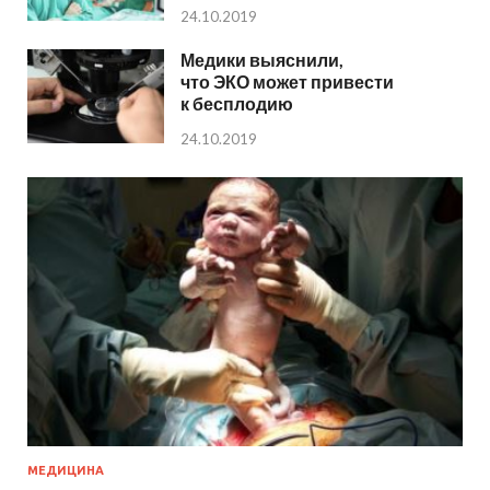
24.10.2019
Медики выяснили,
что ЭКО может привести
к бесплодию
24.10.2019
МЕДИЦИНА