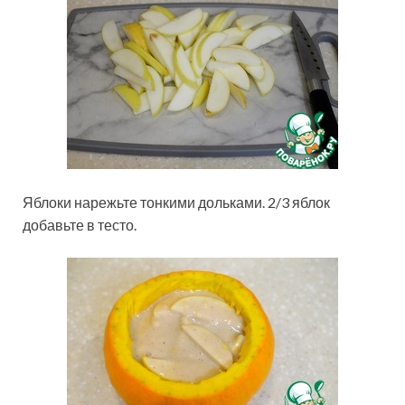
Яблоки нарежьте тонкими дольками. 2/3 яблок
добавьте в тесто.