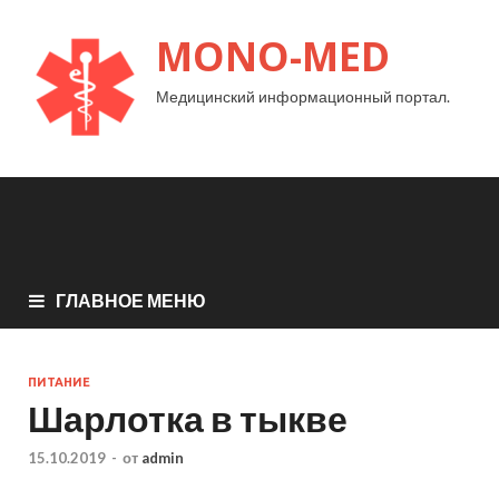
MONO-MED
Медицинский информационный портал.
ГЛАВНОЕ МЕНЮ
ПИТАНИЕ
Шарлотка в тыкве
15.10.2019
-
от
admin