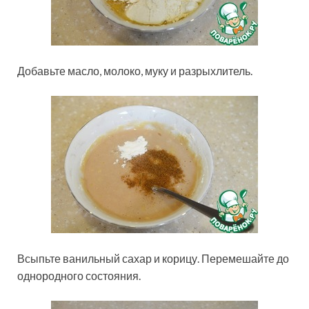
Добавьте масло, молоко, муку и разрыхлитель.
Всыпьте ванильный сахар и корицу. Перемешайте до
однородного состояния.