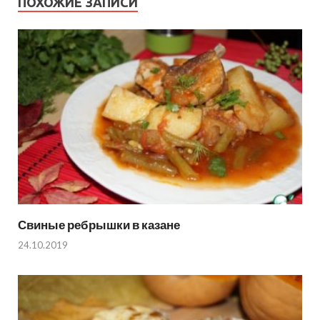
ПОХОЖИЕ ЗАПИСИ
Свиные ребрышки в казане
24.10.2019