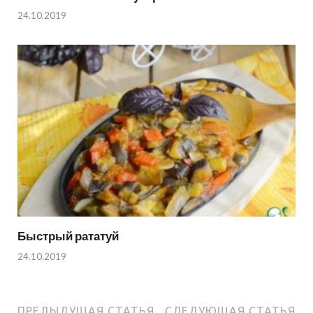
24.10.2019
Быстрый рататуй
24.10.2019
ПРЕДЫДУЩАЯ СТАТЬЯ
СЛЕДУЮЩАЯ СТАТЬЯ