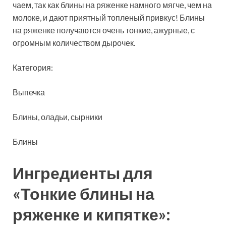
чаем, так как блины на ряженке намного мягче, чем на
молоке, и дают приятный топленый привкус! Блины
на ряженке получаются очень
тонкие, ажурные, с
огромным количеством дырочек.
Категория:
Выпечка
Блины, оладьи, сырники
Блины
Ингредиенты для
«Тонкие блины на
ряженке и кипятке»: