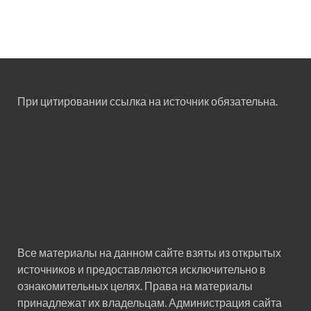
При цитировании ссылка на источник обязательна.
Все материалы на данном сайте взяты из открытых
источников и предоставляются исключительно в
ознакомительных целях. Права на материалы
принадлежат их владельцам. Администрация сайта