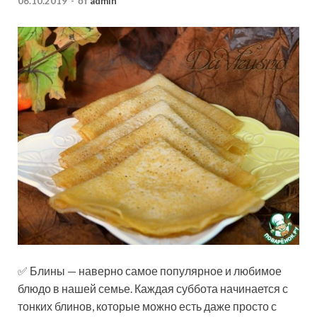
06.10.2019
-
от
admin
✅ Блины — наверно самое популярное и любимое
блюдо в нашей семье. Каждая суббота начинается с
тонких блинов, которые можно есть даже просто с