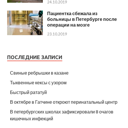
24.10.2019
Пациентка сбежала из
больницы в Петербурге после
операции на мозге
23.10.2019
ПОСЛЕДНИЕ ЗАПИСИ
Свиные ребрышки в казане
Тыквенные кексы с узором
Быстрый рататуй
В октябре в Гатчине откроют перинатальный центр
В петербургских школах зафиксировали 8 очагов
кишечных инфекций