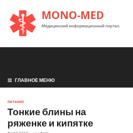
MONO-MED
Медицинский информационный портал.
ГЛАВНОЕ МЕНЮ
ПИТАНИЕ
Тонкие блины на
ряженке и кипятке