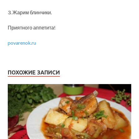
3. Жарим блинчики.
Приятного аппетита!
povarenok.ru
ПОХОЖИЕ ЗАПИСИ