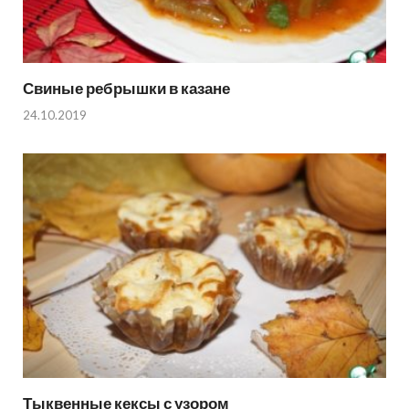
Свиные ребрышки в казане
24.10.2019
Тыквенные кексы с узором