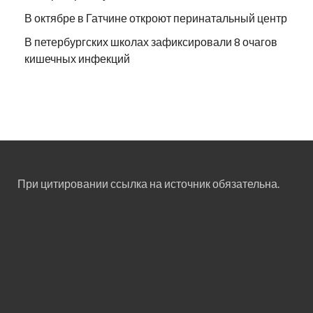
В октябре в Гатчине откроют перинатальный центр
В петербургских школах зафиксировали 8 очагов
кишечных инфекций
При цитировании ссылка на источник обязательна.