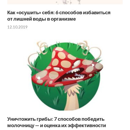
Как «осушить» себя: 6 способов избавиться
от лишней воды в организме
12.10.2019
Уничтожить грибы: 7 способов победить
молочницу — и оценка их эффективности