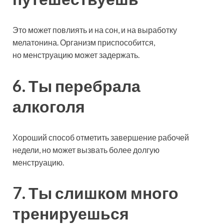
Это может повлиять и на сон, и на выработку
мелатонина. Организм приспособится,
но менструацию может задержать.
6. Ты перебрала
алкоголя
Хороший способ отметить завершение рабочей
недели, но может вызвать более долгую
менструацию.
7. Ты слишком много
тренируешься