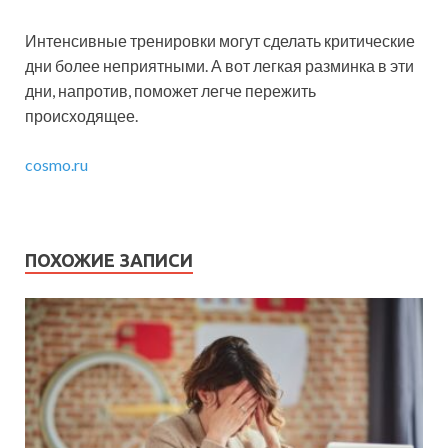
Интенсивные тренировки могут сделать критические
дни более неприятными. А вот легкая разминка в эти
дни, напротив, поможет легче пережить
происходящее.
cosmo.ru
ПОХОЖИЕ ЗАПИСИ