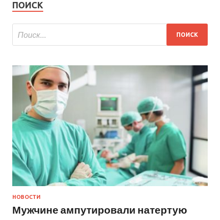
ПОИСК
НОВОСТИ
Мужчине ампутировали натертую