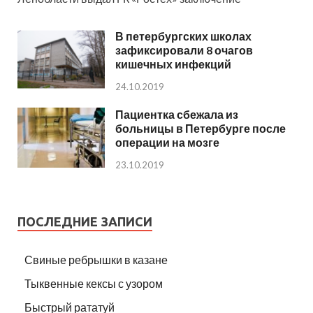
В петербургских школах
зафиксировали 8 очагов
кишечных инфекций
24.10.2019
Пациентка сбежала из
больницы в Петербурге после
операции на мозге
23.10.2019
ПОСЛЕДНИЕ ЗАПИСИ
Свиные ребрышки в казане
Тыквенные кексы с узором
Быстрый рататуй