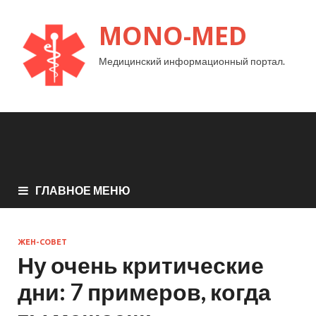
MONO-MED
Медицинский информационный портал.
ГЛАВНОЕ МЕНЮ
ЖЕН-СОВЕТ
Ну очень критические
дни: 7 примеров, когда