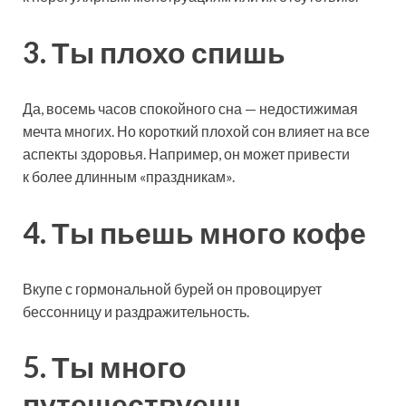
3. Ты плохо спишь
Да, восемь часов спокойного сна — недостижимая
мечта многих. Но короткий плохой сон влияет на все
аспекты здоровья. Например, он может привести
к более длинным «праздникам».
4. Ты пьешь много кофе
Вкупе с гормональной бурей он провоцирует
бессонницу и раздражительность.
5. Ты много
путешествуешь