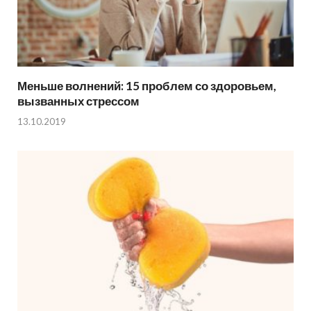
Меньше волнений: 15 проблем со здоровьем,
вызванных стрессом
13.10.2019