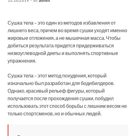
13.10.2019
-
от
admin
Сушка тела – это один из методов избавления от
лишнего веса, причем во время сушки уходят именно
жировые отложения, а не мышечная масса. Чтобы
добиться результата придется придерживаться
низкоуглеводной диеты и выполнять спортивные
упражнения.
Сушка тела – этот метод
похудения, который
изначально был разработан для бодибилдеров.
Однако, красивый рельеф фигуры, который
получается после прохождения сушки, побудил
использовать этот способ борьбы с лишним весом не
только спортсменов, но и обычных людей.