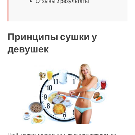
Отзывы и результаты
Принципы сушки у
девушек
Чтобы худеть правильно, нужно придерживаться