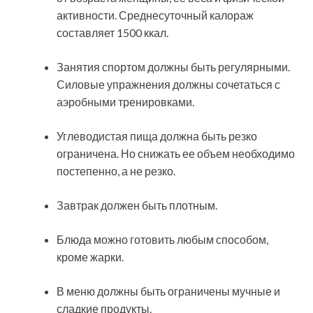
активности. Среднесуточный калораж
составляет 1500 ккал.
Занятия спортом должны быть регулярными.
Силовые упражнения должны сочетаться с
аэробными тренировками.
Углеводистая пища должна быть резко
ограничена. Но снижать ее объем необходимо
постепенно, а не резко.
Завтрак должен быть плотным.
Блюда можно готовить любым способом,
кроме жарки.
В меню должны быть ограничены мучные и
сладкие продукты.