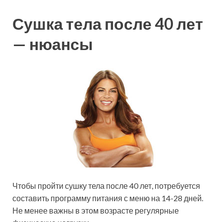
Сушка тела после 40 лет
— нюансы
Чтобы пройти сушку тела после 40 лет, потребуется
составить программу питания с меню на 14-28 дней.
Не менее важны в этом возрасте регулярные