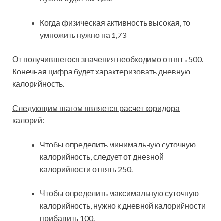
Когда физическая активность высокая, то
умножить нужно на 1,73
От получившегося значения необходимо отнять 500.
Конечная цифра будет характеризовать дневную
калорийность.
Следующим шагом является расчет коридора
калорий:
Чтобы определить минимальную суточную
калорийность, следует от дневной
калорийности отнять 250.
Чтобы определить максимальную суточную
калорийность, нужно к дневной калорийности
прибавить 100.