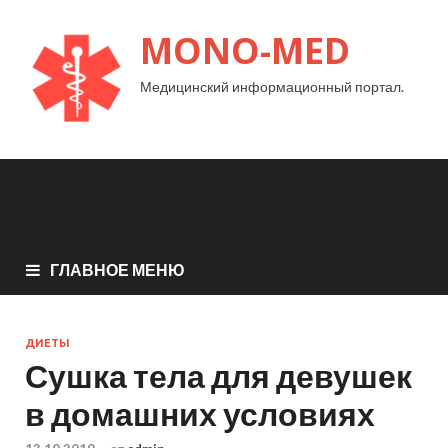
MONO-MED
Медицинский информационный портал.
ГЛАВНОЕ МЕНЮ
ДИЕТЫ
Сушка тела для девушек
в домашних условиях