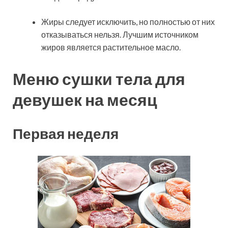
Жиры следует исключить, но полностью от них
отказываться нельзя. Лучшим источником
жиров является растительное масло.
Меню сушки тела для
девушек на месяц
Первая неделя