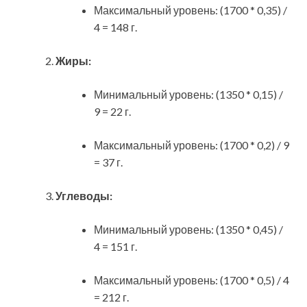
Максимальный уровень: (1700 * 0,35) /
4 = 148 г.
Жиры:
Минимальный уровень: (1350 * 0,15) /
9 = 22 г.
Максимальный уровень: (1700 * 0,2) / 9
= 37 г.
Углеводы:
Минимальный уровень: (1350 * 0,45) /
4 = 151 г.
Максимальный уровень: (1700 * 0,5) / 4
= 212 г.