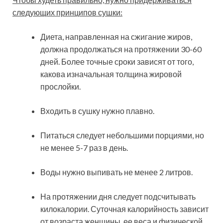
следующих принципов сушки:
Диета, направленная на сжигание жиров,
должна продолжаться на протяжении 30-60
дней. Более точные сроки зависят от того,
какова изначальная толщина жировой
прослойки.
Входить в сушку нужно плавно.
Питаться следует небольшими порциями, но
не менее 5-7 раз в день.
Воды нужно выпивать не менее 2 литров.
На протяжении дня следует подсчитывать
килокалории. Суточная калорийность зависит
от возраста женщины, ее веса и физической