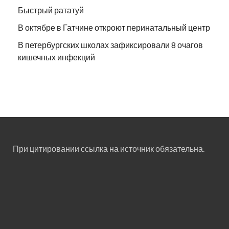
Быстрый рататуй
В октябре в Гатчине откроют перинатальный центр
В петербургских школах зафиксировали 8 очагов
кишечных инфекций
При цитировании ссылка на источник обязательна.