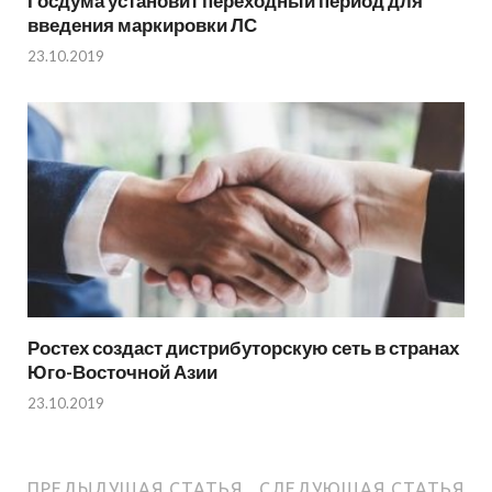
Госдума установит переходный период для
введения маркировки ЛС
23.10.2019
Ростех создаст дистрибуторскую сеть в странах
Юго-Восточной Азии
23.10.2019
ПРЕДЫДУЩАЯ СТАТЬЯ
СЛЕДУЮЩАЯ СТАТЬЯ