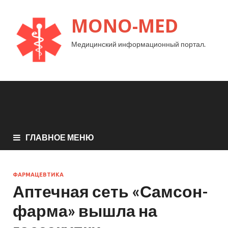
MONO-MED
Медицинский информационный портал.
ГЛАВНОЕ МЕНЮ
ФАРМАЦЕВТИКА
Аптечная сеть «Самсон-
фарма» вышла на