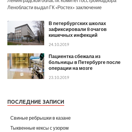
Ленинградской области. Комитет госстройнадзора
Ленобласти выдал ГК «Ростех» заключение
В петербургских школах
зафиксировали 8 очагов
кишечных инфекций
24.10.2019
Пациентка сбежала из
больницы в Петербурге после
операции на мозге
23.10.2019
ПОСЛЕДНИЕ ЗАПИСИ
Свиные ребрышки в казане
Тыквенные кексы с узором