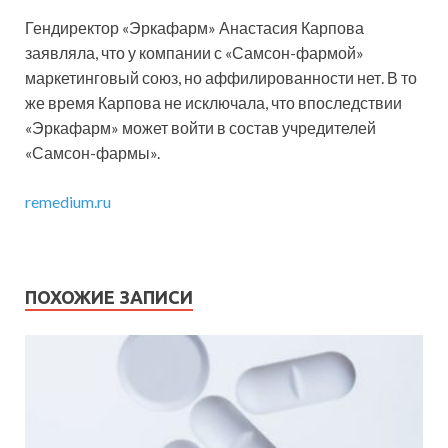
Гендиректор «Эркафарм» Анастасия Карпова
заявляла, что у компании с «Самсон-фармой»
маркетинговый союз, но аффилированности нет. В то
же время Карпова не исключала, что впоследствии
«Эркафарм» может войти в состав учредителей
«Самсон-фармы».
remedium.ru
ПОХОЖИЕ ЗАПИСИ