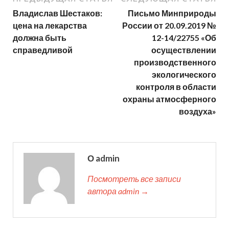
Владислав Шестаков:
Письмо Минприроды
цена на лекарства
России от 20.09.2019 №
должна быть
12-14/22755 «Об
справедливой
осуществлении
производственного
экологического
контроля в области
охраны атмосферного
воздуха»
О admin
Посмотреть все записи
автора admin →