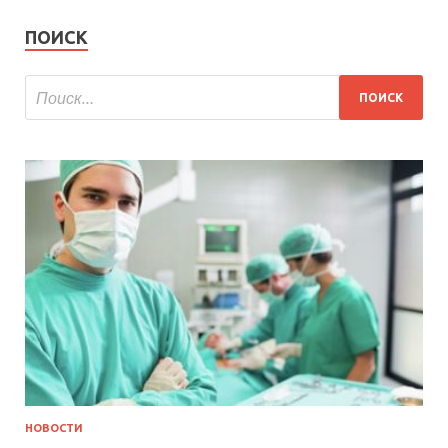
ПОИСК
НОВОСТИ