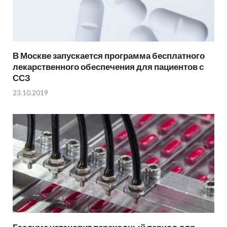
В Москве запускается программа бесплатного
лекарственного обеспечения для пациентов с
ССЗ
23.10.2019