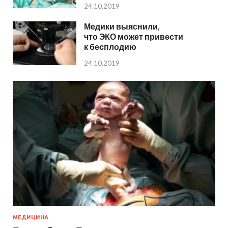
24.10.2019
Медики выяснили,
что ЭКО может привести
к бесплодию
24.10.2019
МЕДИЦИНА