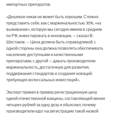
импортных препаратов.
«Дешевое никак не может быть хорошим. Сложно
представить себе, как с маржинальностью 30%, «на
выживание», которую мы сегодня имеем в среднем
по РФ, инвестировать в инновации, — сказал В.
Шестаков. — Цена должна быть справедливой, с
одной стороны она должна позволять обеспечивать
население доступными и качественными
препаратами, с другой — давать производителю
маржинальность, достаточную для развития,
поддержания стандартов и создания новаций,
требующих колоссальных инвестиций».
Эксперт привел в пример регистрационную цену
одной отечественной вакцины, составляющей менее
четырех рублей за одну дозу и объяснил, почему
производители идут на регистрацию такой низкой