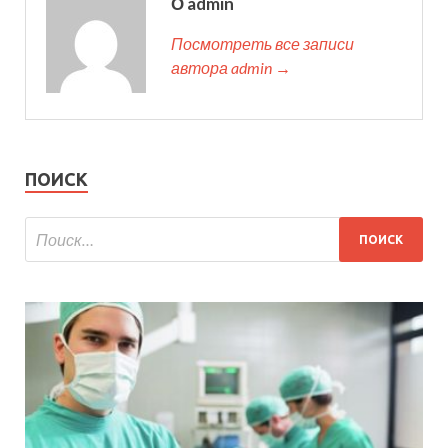
О admin
Посмотреть все записи
автора admin →
ПОИСК