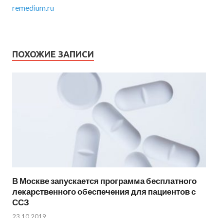
remedium.ru
ПОХОЖИЕ ЗАПИСИ
В Москве запускается программа бесплатного
лекарственного обеспечения для пациентов с
ССЗ
23.10.2019