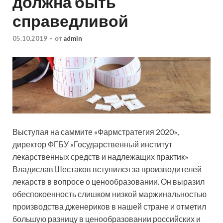
должна быть
справедливой
05.10.2019
-
от
admin
Выступая на саммите «Фармстратегия 2020»,
директор ФГБУ «Государственный институт
лекарственных средств и надлежащих практик»
Владислав Шестаков вступился за производителей
лекарств в вопросе о ценообразовании. Он выразил
обеспокоенность слишком низкой
маржинальностью
производства дженериков в нашей стране и отметил
большую разницу в ценообразовании российских и