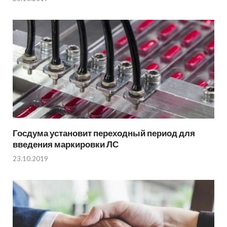
Госдума установит переходный период для
введения маркировки ЛС
23.10.2019