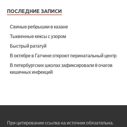
ПОСЛЕДНИЕ ЗАПИСИ
Свиные ребрышки в казане
Тыквенные кексы с узором
Быстрый рататуй
В октябре в Гатчине откроют перинатальный центр
В петербургских школах зафиксировали 8 очагов
кишечных инфекций
При цитировании ссылка на источник обязательна.