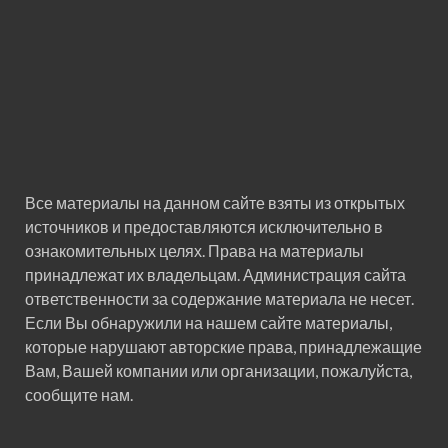
Все материалы на данном сайте взяты из открытых
источников и предоставляются исключительно в
ознакомительных целях. Права на материалы
принадлежат их владельцам. Администрация сайта
ответственности за содержание материала не несет.
Если Вы обнаружили на нашем сайте материалы,
которые нарушают авторские права, принадлежащие
Вам, Вашей компании или организации, пожалуйста,
сообщите нам.