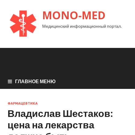
MONO-MED
Медицинский информационный портал.
ГЛАВНОЕ МЕНЮ
ФАРМАЦЕВТИКА
Владислав Шестаков:
цена на лекарства