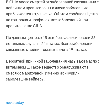
В США число смертей от заболеваний связанными с
вейпингом превысило 30, а число заболевших
приближается к 1,5 тысяче. Об этом сообщает Центр
по контролю и профилактике заболеваний при
правительстве США.
По данным центра, к 15 октября зафиксировали 33
летальных случая в 24 штатах. Всего заболевания,
связанные с вейпингом, выявили в 49 штатах.
Вероятной причиной заболевания называют масло с
витамином Е. Такое вещество обнаруживают в
смесях с марихуаной. Именно их и курили
заболевшие вейперы.
neva.today