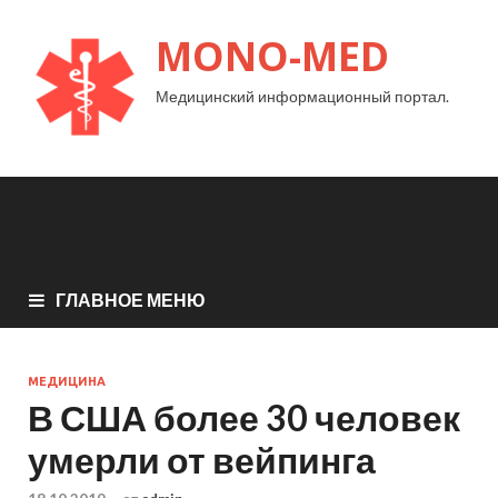
MONO-MED
Медицинский информационный портал.
ГЛАВНОЕ МЕНЮ
МЕДИЦИНА
В США более 30 человек
умерли от вейпинга