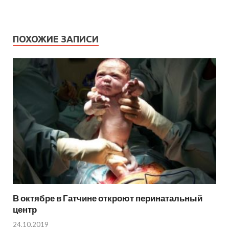
ПОХОЖИЕ ЗАПИСИ
В октябре в Гатчине откроют перинатальный
центр
24.10.2019