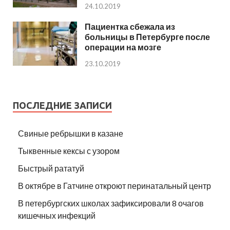
24.10.2019
Пациентка сбежала из
больницы в Петербурге после
операции на мозге
23.10.2019
ПОСЛЕДНИЕ ЗАПИСИ
Свиные ребрышки в казане
Тыквенные кексы с узором
Быстрый рататуй
В октябре в Гатчине откроют перинатальный центр
В петербургских школах зафиксировали 8 очагов
кишечных инфекций