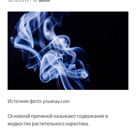
18.10.2019
-
от
admin
Источник фото: pixabay.com
Основной причиной называют содержание в
жидкостях растительного наркотика.