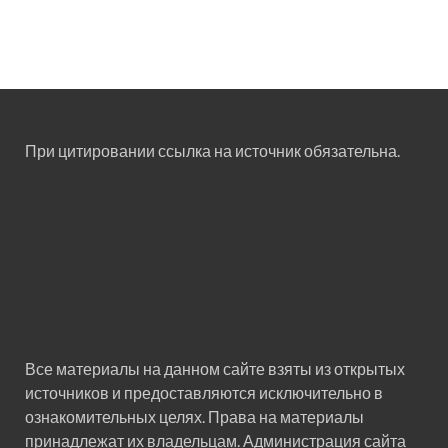
При цитировании ссылка на источник обязательна.
Все материалы на данном сайте взяты из открытых
источников и предоставляются исключительно в
ознакомительных целях. Права на материалы
принадлежат их владельцам. Администрация сайта