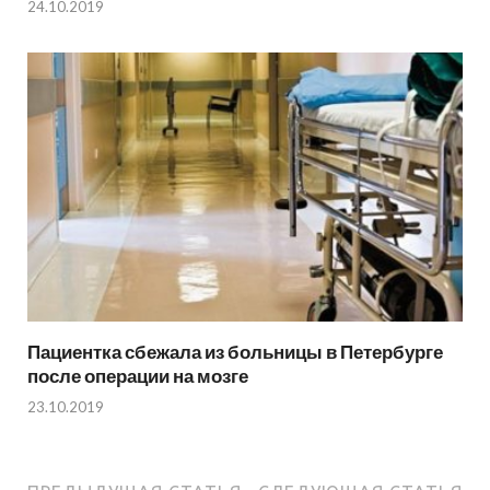
24.10.2019
Пациентка сбежала из больницы в Петербурге
после операции на мозге
23.10.2019