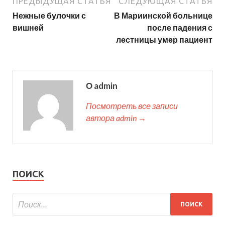
ПРЕДЫДУЩАЯ СТАТЬЯ
СЛЕДУЮЩАЯ СТАТЬЯ
Нежные булочки с
В Мариинской больнице
вишней
после падения с
лестницы умер пациент
О admin
Посмотреть все записи
автора admin →
ПОИСК