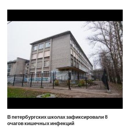
В петербургских школах зафиксировали 8
очагов кишечных инфекций