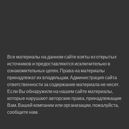
Все материалы на данном сайте взяты из открытых
источников и предоставляются исключительно в
ознакомительных целях. Права на материалы
принадлежат их владельцам. Администрация сайта
ответственности за содержание материала не несет.
Если Вы обнаружили на нашем сайте материалы,
которые нарушают авторские права, принадлежащие
Вам, Вашей компании или организации, пожалуйста,
сообщите нам.