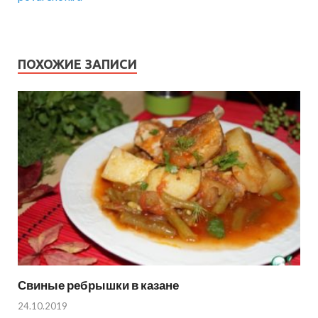
ПОХОЖИЕ ЗАПИСИ
Свиные ребрышки в казане
24.10.2019