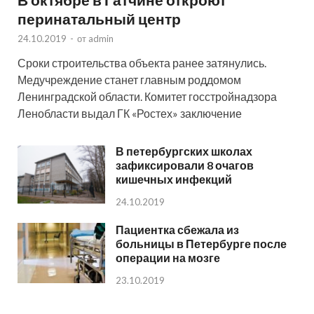
перинатальный центр
24.10.2019
-
от
admin
Сроки строительства объекта ранее затянулись.
Медучреждение станет главным роддомом
Ленинградской области. Комитет госстройнадзора
Ленобласти выдал ГК «Ростех» заключение
В петербургских школах
зафиксировали 8 очагов
кишечных инфекций
24.10.2019
Пациентка сбежала из
больницы в Петербурге после
операции на мозге
23.10.2019