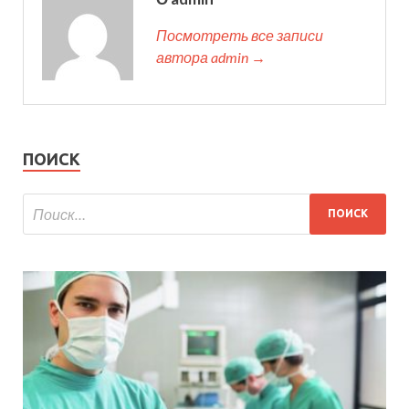
Посмотреть все записи
автора admin →
ПОИСК