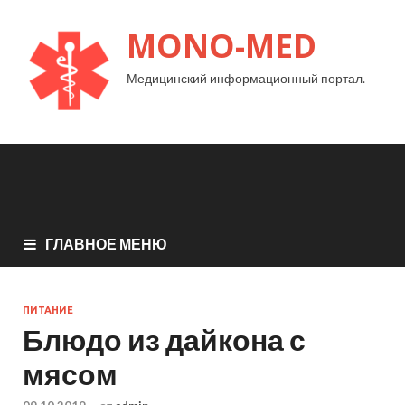
MONO-MED
Медицинский информационный портал.
ГЛАВНОЕ МЕНЮ
ПИТАНИЕ
Блюдо из дайкона с
мясом