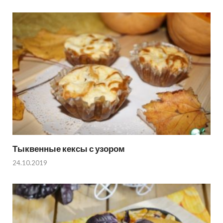
Тыквенные кексы с узором
24.10.2019