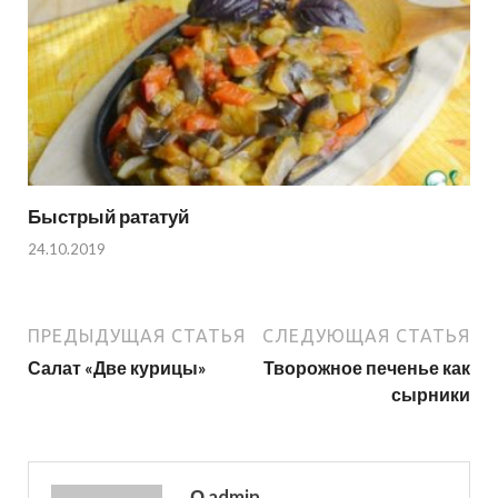
Быстрый рататуй
24.10.2019
ПРЕДЫДУЩАЯ СТАТЬЯ
СЛЕДУЮЩАЯ СТАТЬЯ
Салат «Две курицы»
Творожное печенье как
сырники
О admin