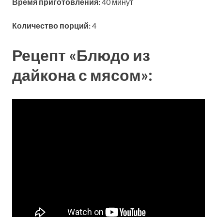
Время приготовления:
40 минут
Количество порций:
4
Рецепт «Блюдо из
дайкона с мясом»: