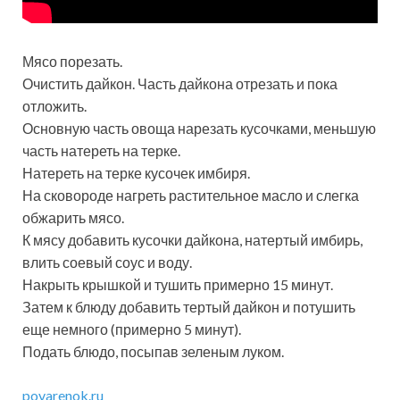
Мясо порезать.
Очистить дайкон. Часть дайкона отрезать и пока
отложить.
Основную часть овоща нарезать кусочками, меньшую
часть натереть на терке.
Натереть на терке кусочек имбиря.
На сковороде нагреть растительное масло и слегка
обжарить мясо.
К мясу добавить кусочки дайкона, натертый имбирь,
влить соевый соус и воду.
Накрыть крышкой и тушить примерно 15 минут.
Затем к блюду добавить тертый дайкон и потушить
еще немного (примерно 5 минут).
Подать блюдо, посыпав зеленым луком.
povarenok.ru