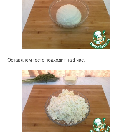
Оставляем тесто подходит на 1 час.