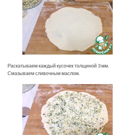
Раскатываем каждый кусочек толщиной 3 мм.
Смазываем сливочным маслом.