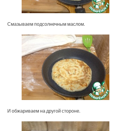
Смазываем подсолнечным маслом.
И обжариваем на другой стороне.