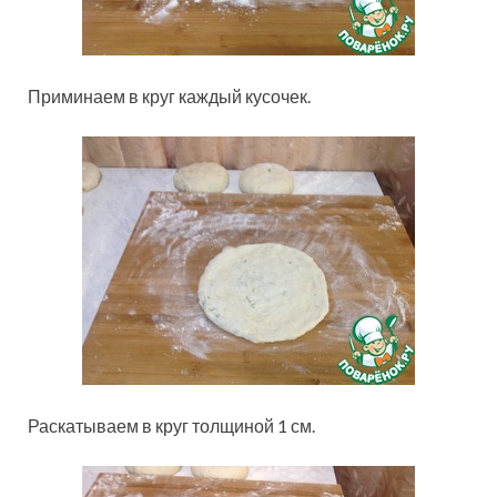
Приминаем в круг каждый кусочек.
Раскатываем в круг толщиной 1 см.