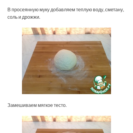
В просеянную муку добавляем теплую воду, сметану,
соль и дрожжи.
Замешиваем мягкое тесто.