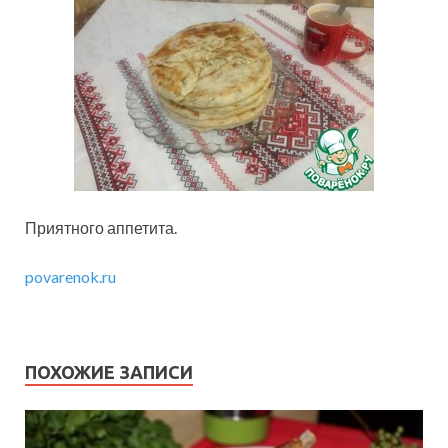
Приятного аппетита.
povarenok.ru
ПОХОЖИЕ ЗАПИСИ