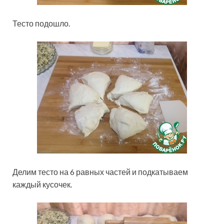
Тесто подошло.
Делим тесто на 6 равных частей и подкатываем
каждый кусочек.