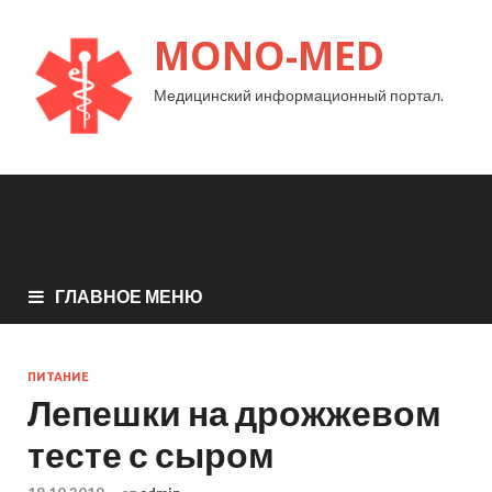
MONO-MED
Медицинский информационный портал.
ГЛАВНОЕ МЕНЮ
ПИТАНИЕ
Лепешки на дрожжевом
тесте с сыром