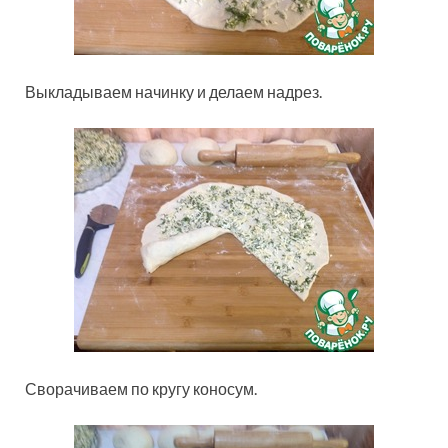
Выкладываем начинку и делаем надрез.
Сворачиваем по кругу коносум.