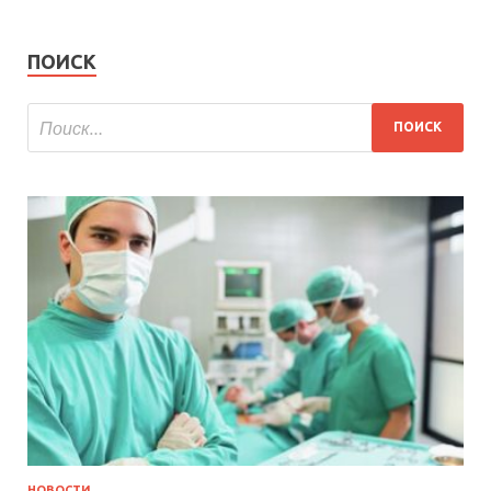
ПОИСК
НОВОСТИ