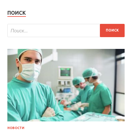
ПОИСК
НОВОСТИ