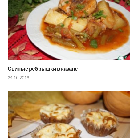
Свиные ребрышки в казане
24.10.2019