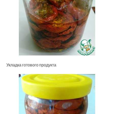
Укладка готового продукта