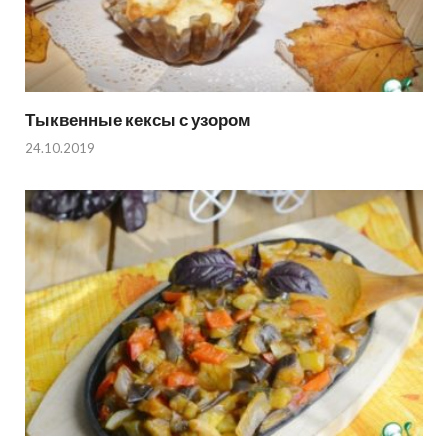
Тыквенные кексы с узором
24.10.2019