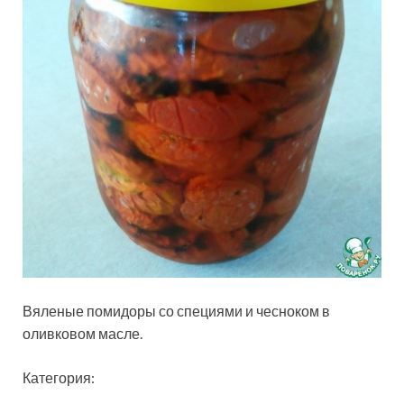
Вяленые помидоры со специями и чесноком в
оливковом масле.
Категория: