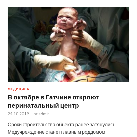
МЕДИЦИНА
В октябре в Гатчине откроют
перинатальный центр
24.10.2019
-
от
admin
Сроки строительства объекта ранее затянулись.
Медучреждение станет главным роддомом