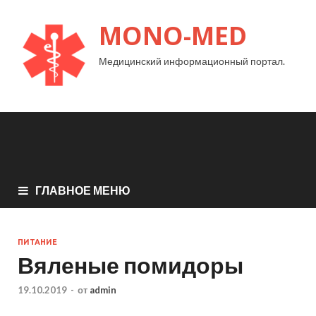
MONO-MED
Медицинский информационный портал.
ГЛАВНОЕ МЕНЮ
ПИТАНИЕ
Вяленые помидоры
19.10.2019
-
от
admin