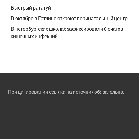
Быстрый рататуй
В октябре в Гатчине откроют перинатальный центр
В петербургских школах зафиксировали 8 очагов
кишечных инфекций
При цитировании ссылка на источник обязательна.