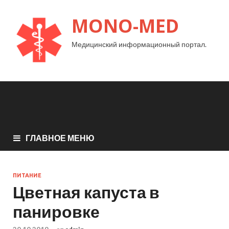
MONO-MED
Медицинский информационный портал.
ГЛАВНОЕ МЕНЮ
ПИТАНИЕ
Цветная капуста в
панировке