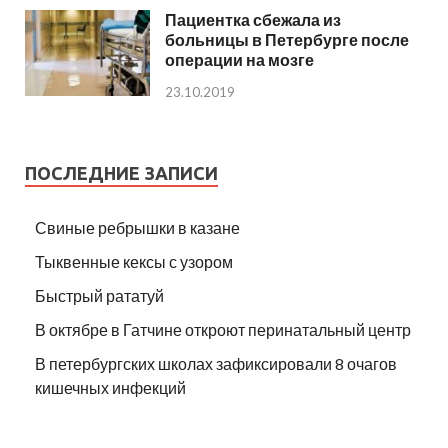
Пациентка сбежала из
больницы в Петербурге после
операции на мозге
23.10.2019
ПОСЛЕДНИЕ ЗАПИСИ
Свиные ребрышки в казане
Тыквенные кексы с узором
Быстрый рататуй
В октябре в Гатчине откроют перинатальный центр
В петербургских школах зафиксировали 8 очагов
кишечных инфекций