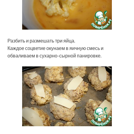
Разбить и размешать три яйца.
Каждое соцветие окунаем в яичную смесь и
обваливаем в сухарно-сырной панировке.