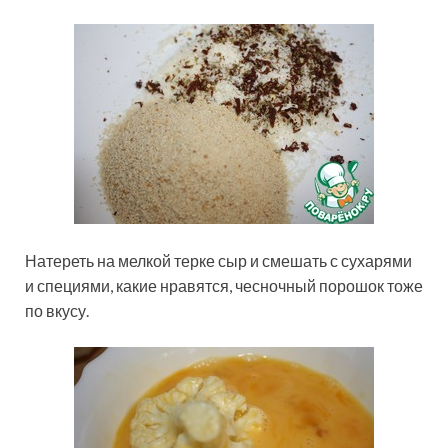
Натереть на мелкой терке сыр и смешать с сухарями
и специями, какие нравятся, чесночный порошок тоже
по вкусу.