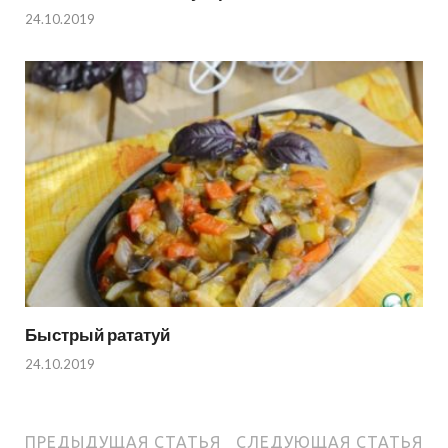
24.10.2019
Быстрый рататуй
24.10.2019
ПРЕДЫДУЩАЯ СТАТЬЯ
СЛЕДУЮЩАЯ СТАТЬЯ