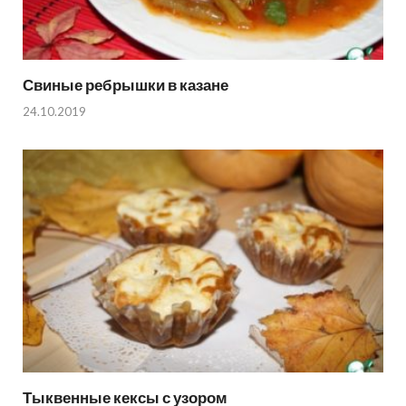
Свиные ребрышки в казане
24.10.2019
Тыквенные кексы с узором