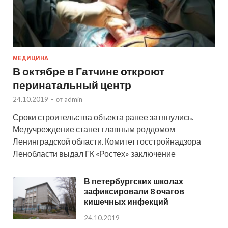
МЕДИЦИНА
В октябре в Гатчине откроют
перинатальный центр
24.10.2019
-
от
admin
Сроки строительства объекта ранее затянулись.
Медучреждение станет главным роддомом
Ленинградской области. Комитет госстройнадзора
Ленобласти выдал ГК «Ростех» заключение
В петербургских школах
зафиксировали 8 очагов
кишечных инфекций
24.10.2019