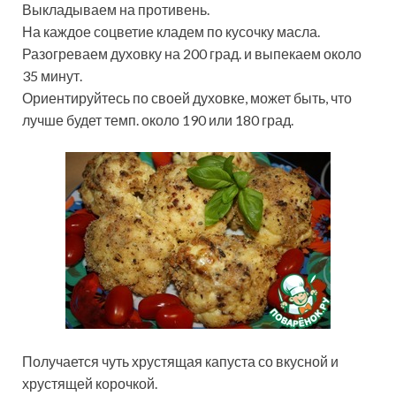
Выкладываем на противень.
На каждое соцветие кладем по кусочку масла.
Разогреваем духовку на 200 град. и выпекаем около
35 минут.
Ориентируйтесь по своей духовке, может быть, что
лучше будет темп. около 190 или 180 град.
Получается чуть хрустящая капуста со вкусной и
хрустящей корочкой.