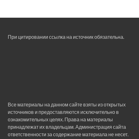
При цитировании ссылка на источник обязательна.
Все материалы на данном сайте взяты из открытых
источников и предоставляются исключительно в
ознакомительных целях. Права на материалы
принадлежат их владельцам. Администрация сайта
ответственности за содержание материала не несет.