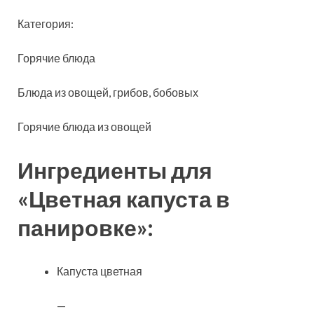
Категория:
Горячие блюда
Блюда из овощей, грибов, бобовых
Горячие блюда из овощей
Ингредиенты для
«Цветная капуста в
панировке»:
Капуста цветная
—